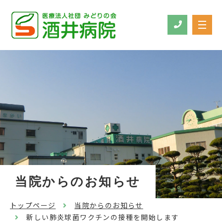
当院からのお知らせ
トップページ
当院からのお知らせ
新しい肺炎球菌ワクチンの接種を開始します