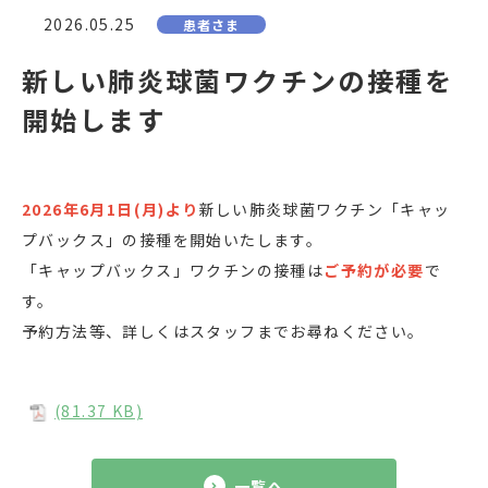
2026.05.25
患者さま
新しい肺炎球菌ワクチンの接種を
開始します
2026年6月1日(月)より
新しい肺炎球菌ワクチン「キャッ
プバックス」の接種を開始いたします。
「キャップバックス」ワクチンの接種は
ご予約が必要
で
す。
予約方法等、詳しくはスタッフまでお尋ねください。
(81.37 KB)
一覧へ