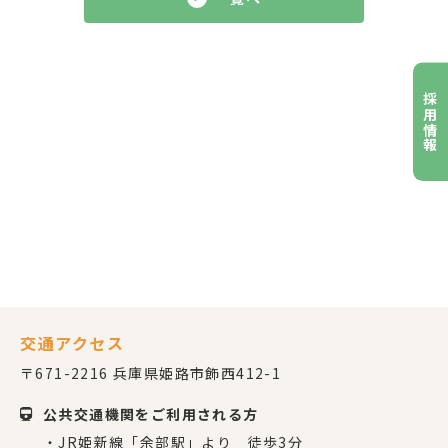
採用情報
交通アクセス
〒671-2216 兵庫県姫路市飾西412-1
公共交通機関をご利用される方
・JR姫新線「余部駅」より 徒歩3分