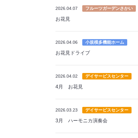
2026.04.07
フルーツガーデンさかい
お花見
2026.04.06
小規模多機能ホーム
お花見ドライブ
2026.04.02
デイサービスセンター
4月 お花見
2026.03.23
デイサービスセンター
3月 ハーモニカ演奏会