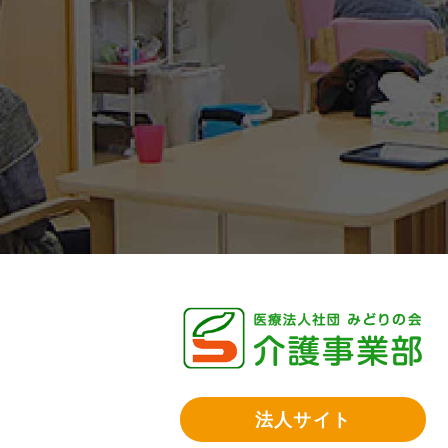
法人サイト