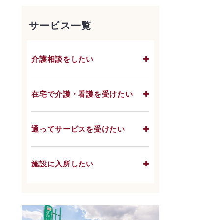
サービス一覧
介護相談をしたい
在宅で介護・看護を受けたい
通ってサービスを受けたい
施設に入所したい