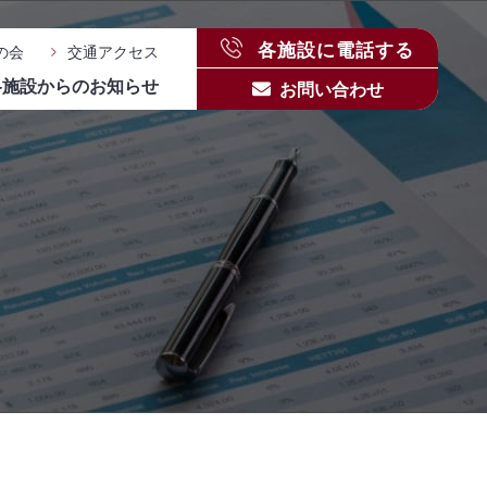
各施設に電話する
の会
交通アクセス
各施設からのお知らせ
お問い合わせ