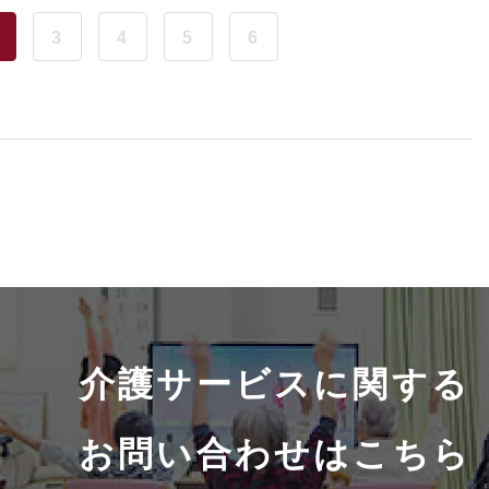
3
4
5
6
介護サービスに関する
お問い合わせはこちら