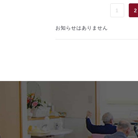
1
2
お知らせはありません