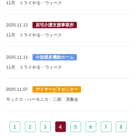
11月 トライやる・ウィーク
2025.11.12
居宅介護支援事業所
11月 トライやる・ウィーク
2025.11.11
小規模多機能ホーム
11月 トライやる・ウィーク
2025.11.07
デイサービスセンター
サックス・ハーモニカ・二胡 演奏会
1
2
3
4
5
6
7
8