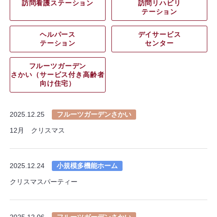
訪問看護ステーション
訪問リハビリ
テーション
ヘルパース
デイサービス
テーション
センター
フルーツガーデン
さかい（サービス付き高齢者
向け住宅）
2025.12.25
フルーツガーデンさかい
12月 クリスマス
2025.12.24
小規模多機能ホーム
クリスマスパーティー
2025.12.06
フルーツガーデンさかい