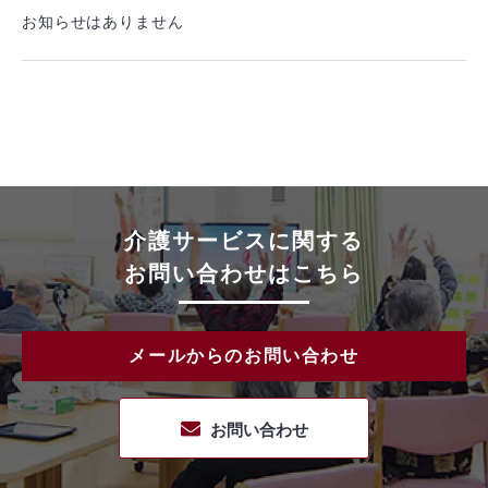
お知らせはありません
介護サービスに関する
お問い合わせはこちら
メールからのお問い合わせ
お問い合わせ