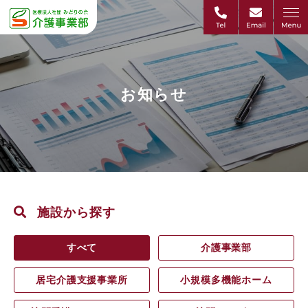
お知らせ
施設から探す
すべて
介護事業部
居宅介護支援事業所
小規模多機能ホーム