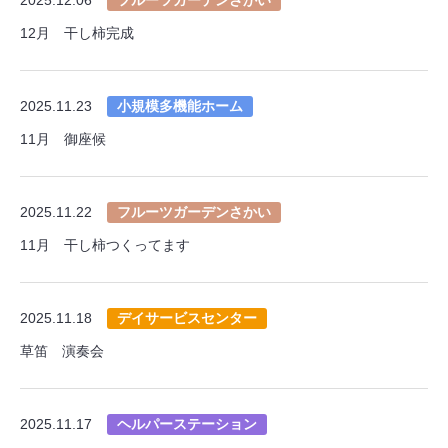
12月 干し柿完成
2025.11.23
小規模多機能ホーム
11月 御座候
2025.11.22
フルーツガーデンさかい
11月 干し柿つくってます
2025.11.18
デイサービスセンター
草笛 演奏会
2025.11.17
ヘルパーステーション