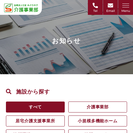
お知らせ
施設から探す
すべて
介護事業部
居宅介護支援事業所
小規模多機能ホーム