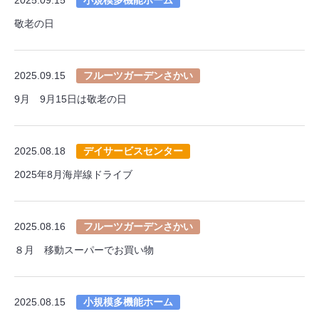
敬老の日
2025.09.15
フルーツガーデンさかい
9月 9月15日は敬老の日
2025.08.18
デイサービスセンター
2025年8月海岸線ドライブ
2025.08.16
フルーツガーデンさかい
８月 移動スーパーでお買い物
2025.08.15
小規模多機能ホーム