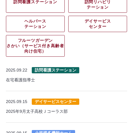
訪問看護ステーション
訪問リハビリ
テーション
ヘルパース
デイサービス
テーション
センター
フルーツガーデン
さかい（サービス付き高齢者
向け住宅）
2025.09.22
訪問看護ステーション
在宅看護指導士
2025.09.15
デイサービスセンター
2025年9月太子高校Ｊコーラス部
2025.09.15
小規模多機能ホーム