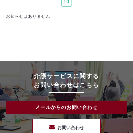
10
お知らせはありません
介護サービスに関する
お問い合わせはこちら
メールからのお問い合わせ
お問い合わせ