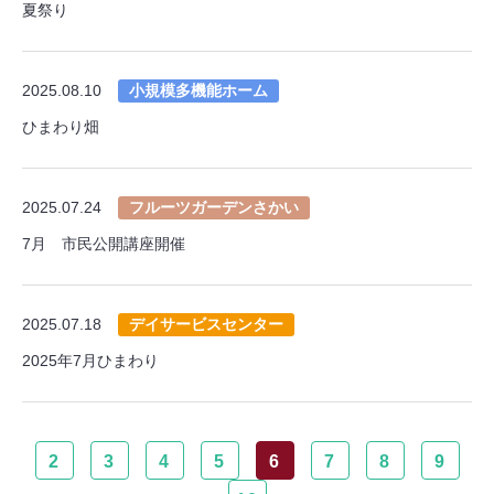
夏祭り
2025.08.10
小規模多機能ホーム
ひまわり畑
2025.07.24
フルーツガーデンさかい
7月 市民公開講座開催
2025.07.18
デイサービスセンター
2025年7月ひまわり
2
3
4
5
6
7
8
9