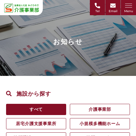
お知らせ
施設から探す
すべて
介護事業部
居宅介護支援事業所
小規模多機能ホーム