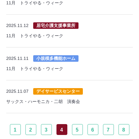
11月 トライやる・ウィーク
2025.11.12
居宅介護支援事業所
11月 トライやる・ウィーク
2025.11.11
小規模多機能ホーム
11月 トライやる・ウィーク
2025.11.07
デイサービスセンター
サックス・ハーモニカ・二胡 演奏会
1
2
3
4
5
6
7
8