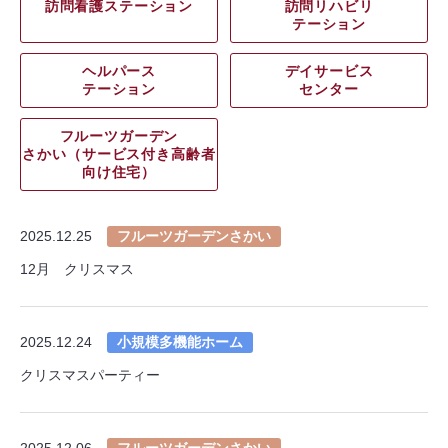
訪問看護ステーション
訪問リハビリ
テーション
ヘルパース
デイサービス
テーション
センター
フルーツガーデン
さかい（サービス付き高齢者
向け住宅）
2025.12.25
フルーツガーデンさかい
12月 クリスマス
2025.12.24
小規模多機能ホーム
クリスマスパーティー
2025.12.06
フルーツガーデンさかい