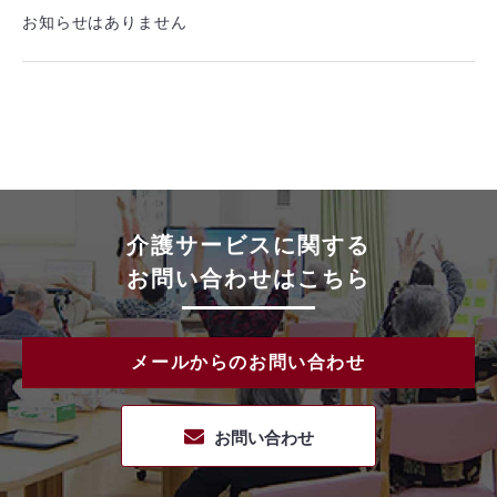
お知らせはありません
介護サービスに関する
お問い合わせはこちら
メールからのお問い合わせ
お問い合わせ