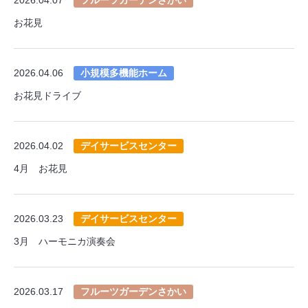
お花見
2026.04.06
小規模多機能ホーム
お花見ドライブ
2026.04.02
デイサービスセンター
4月 お花見
2026.03.23
デイサービスセンター
3月 ハーモニカ演奏会
2026.03.17
フルーツガーデンさかい