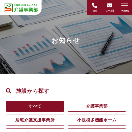
お知らせ
施設から探す
すべて
介護事業部
居宅介護支援事業所
小規模多機能ホーム