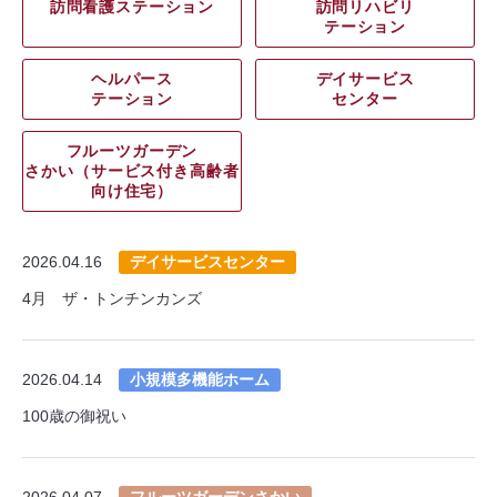
訪問看護ステーション
訪問リハビリ
テーション
ヘルパース
デイサービス
テーション
センター
フルーツガーデン
さかい（サービス付き高齢者
向け住宅）
2026.04.16
デイサービスセンター
4月 ザ・トンチンカンズ
2026.04.14
小規模多機能ホーム
100歳の御祝い
2026.04.07
フルーツガーデンさかい