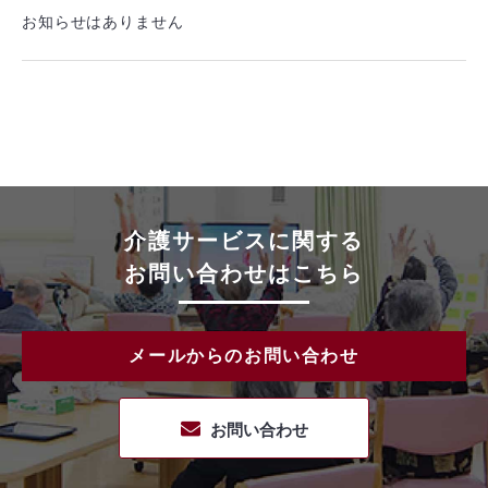
お知らせはありません
介護サービスに関する
お問い合わせはこちら
メールからのお問い合わせ
お問い合わせ