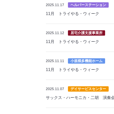
2025.11.17
ヘルパーステーション
11月 トライやる・ウィーク
2025.11.12
居宅介護支援事業所
11月 トライやる・ウィーク
2025.11.11
小規模多機能ホーム
11月 トライやる・ウィーク
2025.11.07
デイサービスセンター
サックス・ハーモニカ・二胡 演奏