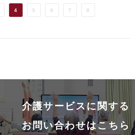
4
5
6
7
8
介護サービスに関する
お問い合わせはこちら