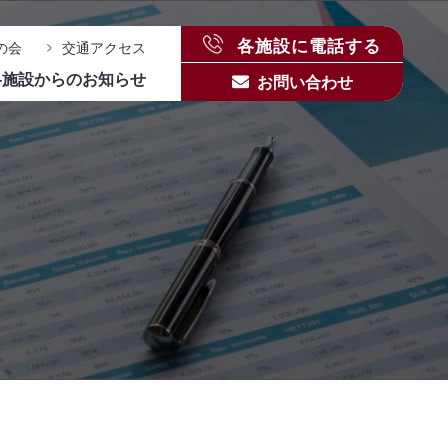
各施設に電話する
の会
交通アクセス
各施設からのお知らせ
お問い合わせ