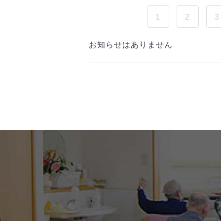
1
2
3
お知らせはありません