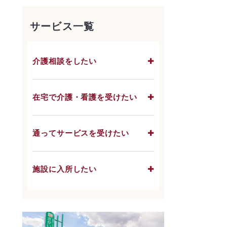
サービス一覧
介護相談をしたい
在宅で介護・看護を受けたい
通ってサービスを受けたい
施設に入所したい