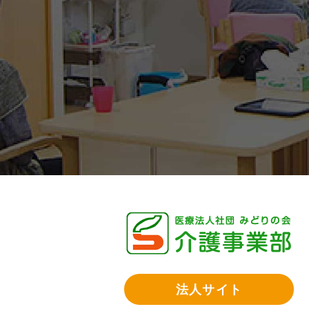
法人サイト