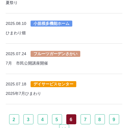
夏祭り
2025.08.10
小規模多機能ホーム
ひまわり畑
2025.07.24
フルーツガーデンさかい
7月 市民公開講座開催
2025.07.18
デイサービスセンター
2025年7月ひまわり
2
3
4
5
6
7
8
9