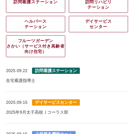
訪問看護ステーション
訪問リハビリ
テーション
ヘルパース
デイサービス
テーション
センター
フルーツガーデン
さかい（サービス付き高齢者
向け住宅）
2025.09.22
訪問看護ステーション
在宅看護指導士
2025.09.15
デイサービスセンター
2025年9月太子高校Ｊコーラス部
2025.09.15
小規模多機能ホーム