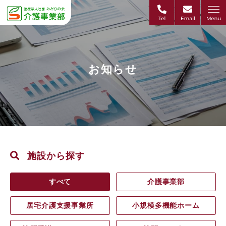
お知らせ
施設から探す
すべて
介護事業部
居宅介護支援事業所
小規模多機能ホーム