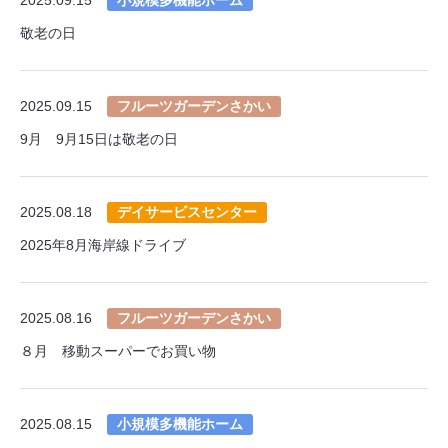
敬老の日
2025.09.15
フルーツガーデンさかい
9月 9月15日は敬老の日
2025.08.18
デイサービスセンター
2025年8月海岸線ドライブ
2025.08.16
フルーツガーデンさかい
８月 移動スーパーでお買い物
2025.08.15
小規模多機能ホーム