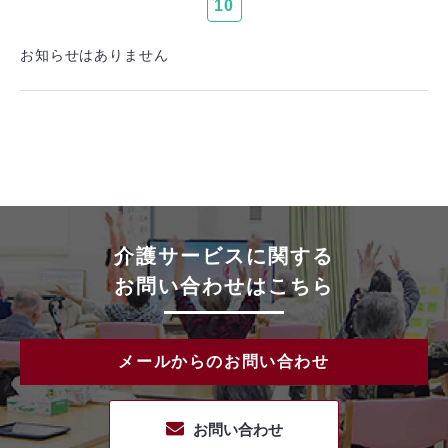
10
お知らせはありません
介護サービスに関する
お問い合わせはこちら
メールからのお問い合わせ
お問い合わせ