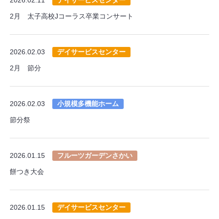
2月 太子高校Jコーラス卒業コンサート
2026.02.03
デイサービスセンター
2月 節分
2026.02.03
小規模多機能ホーム
節分祭
2026.01.15
フルーツガーデンさかい
餅つき大会
2026.01.15
デイサービスセンター