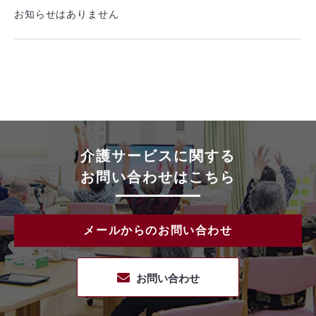
お知らせはありません
介護サービスに関する
お問い合わせはこちら
メールからのお問い合わせ
お問い合わせ