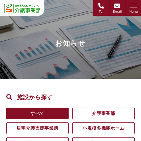
お知らせ
施設から探す
すべて
介護事業部
居宅介護支援事業所
小規模多機能ホーム