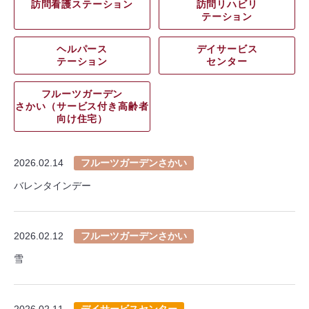
訪問看護ステーション
訪問リハビリ
テーション
ヘルパース
デイサービス
テーション
センター
フルーツガーデン
さかい（サービス付き高齢者
向け住宅）
2026.02.14
フルーツガーデンさかい
バレンタインデー
2026.02.12
フルーツガーデンさかい
雪
2026.02.11
デイサービスセンター