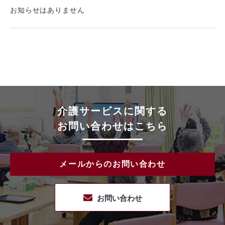
お知らせはありません
介護サービスに関する
お問い合わせはこちら
メールからのお問い合わせ
お問い合わせ