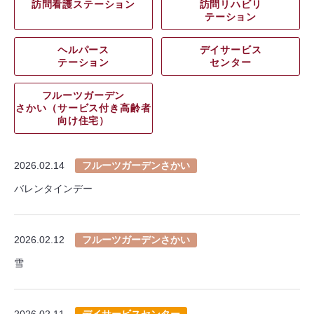
訪問看護ステーション
訪問リハビリ
テーション
ヘルパース
デイサービス
テーション
センター
フルーツガーデン
さかい（サービス付き高齢者
向け住宅）
2026.02.14
フルーツガーデンさかい
バレンタインデー
2026.02.12
フルーツガーデンさかい
雪
2026.02.11
デイサービスセンター