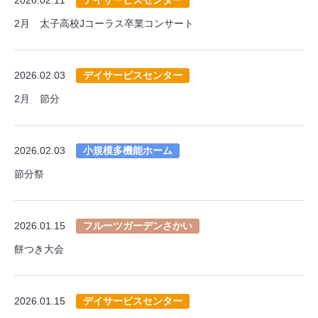
2月 太子高校Jコーラス卒業コンサート
2026.02.03
デイサービスセンター
2月 節分
2026.02.03
小規模多機能ホーム
節分祭
2026.01.15
フルーツガーデンさかい
餅つき大会
2026.01.15
デイサービスセンター