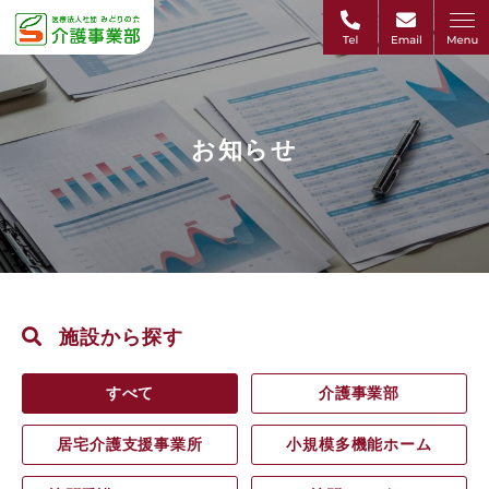
お知らせ
施設から探す
すべて
介護事業部
居宅介護支援事業所
小規模多機能ホーム