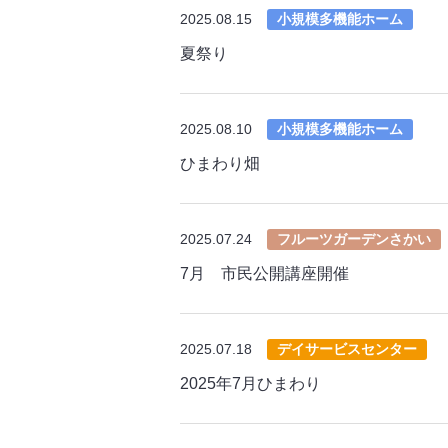
2025.08.15
小規模多機能ホーム
夏祭り
2025.08.10
小規模多機能ホーム
ひまわり畑
2025.07.24
フルーツガーデンさかい
7月 市民公開講座開催
2025.07.18
デイサービスセンター
2025年7月ひまわり