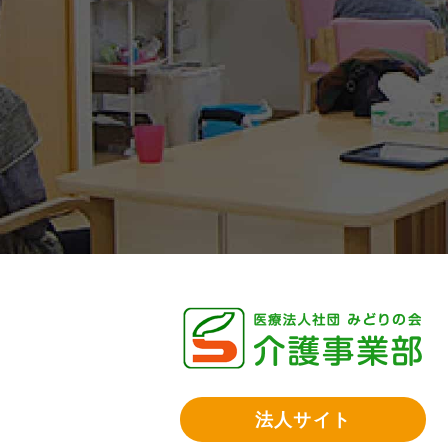
法人サイト