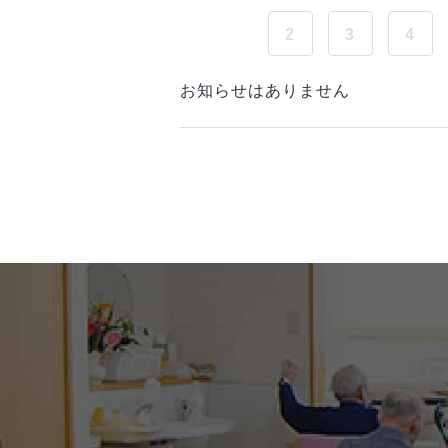
2
3
4
お知らせはありません