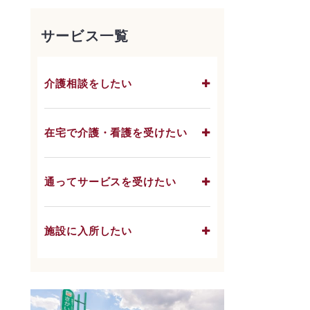
サービス一覧
介護相談をしたい
在宅で介護・看護を受けたい
通ってサービスを受けたい
施設に入所したい