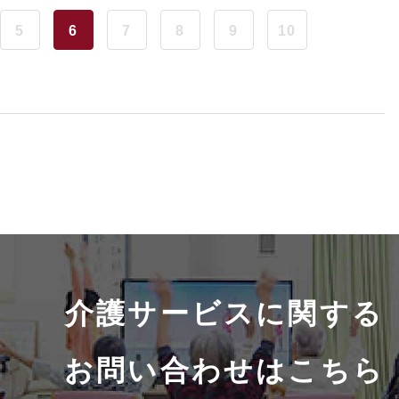
5
6
7
8
9
10
介護サービスに関する
お問い合わせはこちら