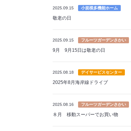
2025.09.15
小規模多機能ホーム
敬老の日
2025.09.15
フルーツガーデンさかい
9月 9月15日は敬老の日
2025.08.18
デイサービスセンター
2025年8月海岸線ドライブ
2025.08.16
フルーツガーデンさかい
８月 移動スーパーでお買い物