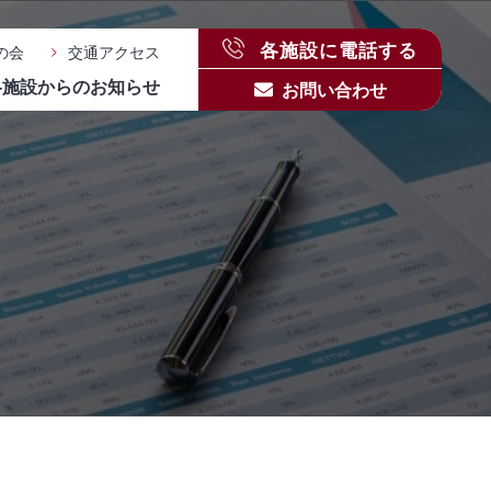
各施設に電話する
の会
交通アクセス
各施設からのお知らせ
お問い合わせ