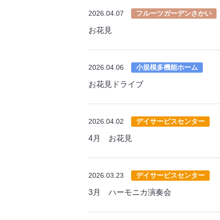
2026.04.07
フルーツガーデンさかい
お花見
2026.04.06
小規模多機能ホーム
お花見ドライブ
2026.04.02
デイサービスセンター
4月 お花見
2026.03.23
デイサービスセンター
3月 ハーモニカ演奏会