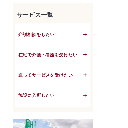
サービス一覧
介護相談をしたい
在宅で介護・看護を受けたい
通ってサービスを受けたい
施設に入所したい