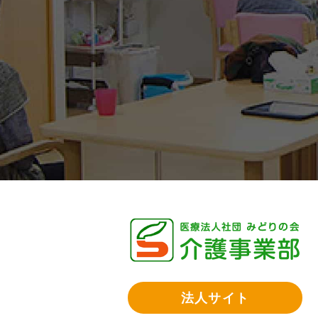
法人サイト