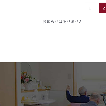
1
2
お知らせはありません