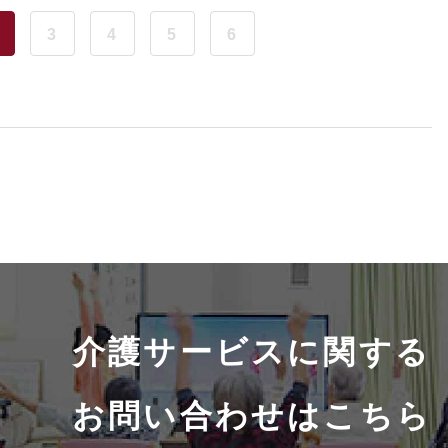
3
4
5
6
介護サービスに関する
お問い合わせはこちら