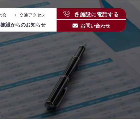
各施設に電話する
の会
交通アクセス
各施設からのお知らせ
お問い合わせ