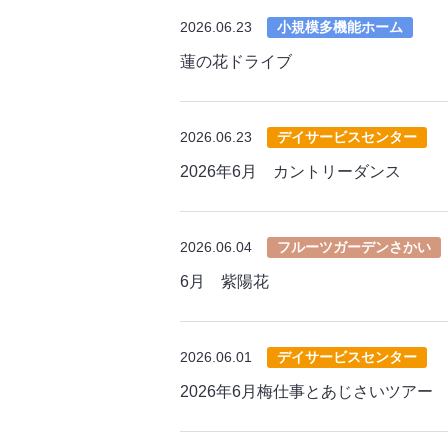
2026.06.23
小規模多機能ホーム
蓮の花ドライブ
2026.06.23
デイサービスセンター
2026年6月 カントリーダンス
2026.06.04
フルーツガーデンさかい
6月 紫陽花
2026.06.01
デイサービスセンター
2026年6月梅仕事とあじさいツアー