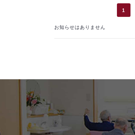
1
お知らせはありません