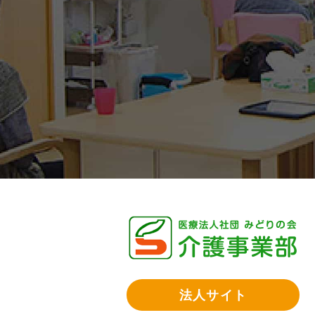
法人サイト