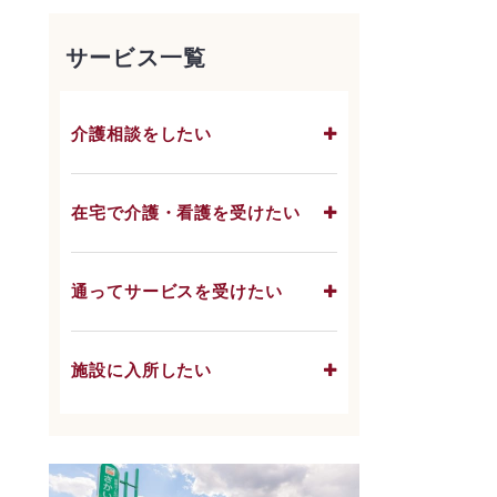
サービス一覧
介護相談をしたい
在宅で介護・看護を受けたい
通ってサービスを受けたい
施設に入所したい