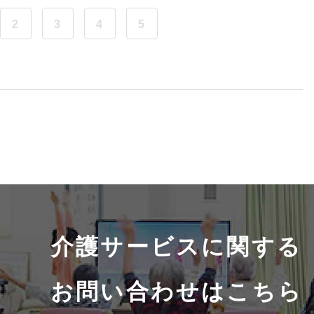
2
3
4
5
介護サービスに関する
お問い合わせはこちら