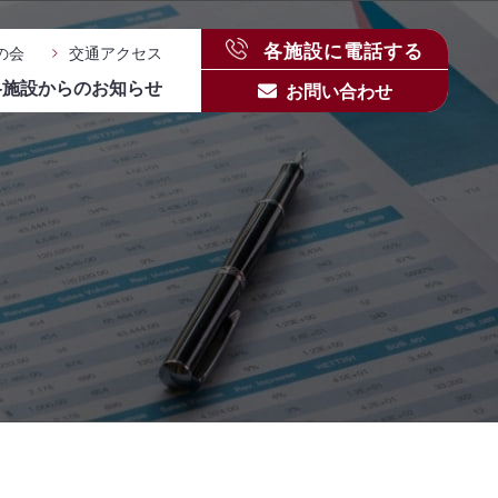
各施設に電話する
の会
交通アクセス
各施設からのお知らせ
お問い合わせ