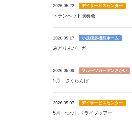
2026.05.22
デイサービスセンター
トランペット演奏会
2026.05.17
小規模多機能ホーム
みどりんバーガー
2026.05.09
フルーツガーデンさかい
5月 さくらんぼ
2026.05.07
デイサービスセンター
5月 つつじドライブツアー