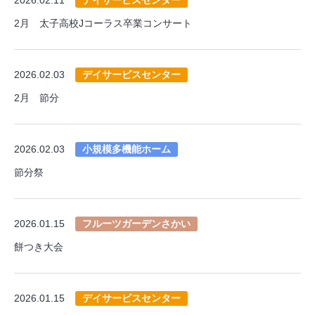
2月 太子高校Jコーラス卒業コンサート
2026.02.03
デイサービスセンター
2月 節分
2026.02.03
小規模多機能ホーム
節分祭
2026.01.15
フルーツガーデンさかい
餅つき大会
2026.01.15
デイサービスセンター