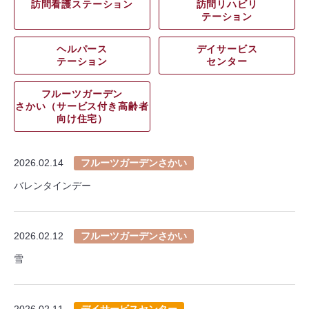
訪問看護ステーション
訪問リハビリ
テーション
ヘルパース
デイサービス
テーション
センター
フルーツガーデン
さかい（サービス付き高齢者
向け住宅）
2026.02.14
フルーツガーデンさかい
バレンタインデー
2026.02.12
フルーツガーデンさかい
雪
2026.02.11
デイサービスセンター