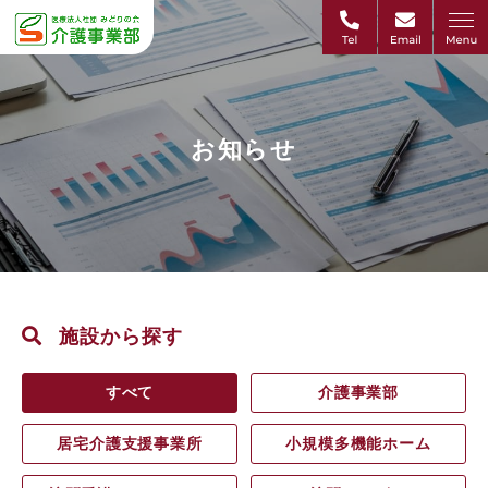
お知らせ
施設から探す
すべて
介護事業部
居宅介護支援事業所
小規模多機能ホーム