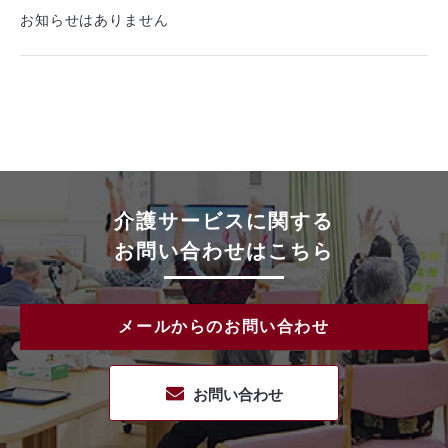
お知らせはありません
介護サービスに関する
お問い合わせはこちら
メールからのお問い合わせ
お問い合わせ