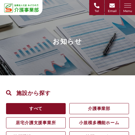
お知らせ
施設から探す
すべて
介護事業部
居宅介護支援事業所
小規模多機能ホーム