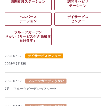
訪問看護ステーション
訪問リハビリ
テーション
ヘルパース
デイサービス
テーション
センター
フルーツガーデン
さかい（サービス付き高齢者
向け住宅）
2025.07.17
デイサービスセンター
2025年7月5日
2025.07.17
フルーツガーデンさかい
7月 フルーツガーデンのフルーツ
2025.07.07
フルーツガーデンさかい