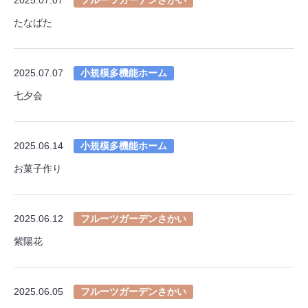
たなばた
2025.07.07
小規模多機能ホーム
七夕会
2025.06.14
小規模多機能ホーム
お菓子作り
2025.06.12
フルーツガーデンさかい
紫陽花
2025.06.05
フルーツガーデンさかい