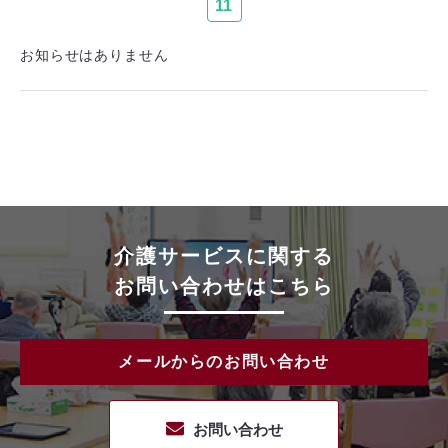
11
お知らせはありません
介護サービスに関する
お問い合わせはこちら
メールからのお問い合わせ
お問い合わせ