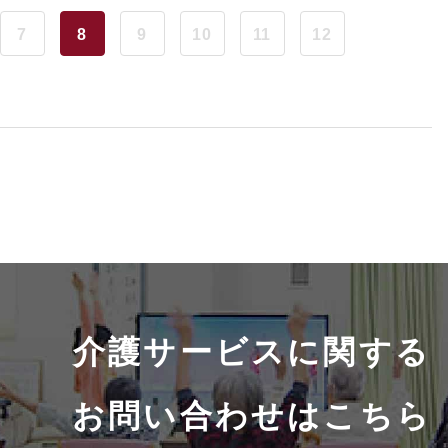
7
8
9
10
11
12
介護サービスに関する
お問い合わせはこちら