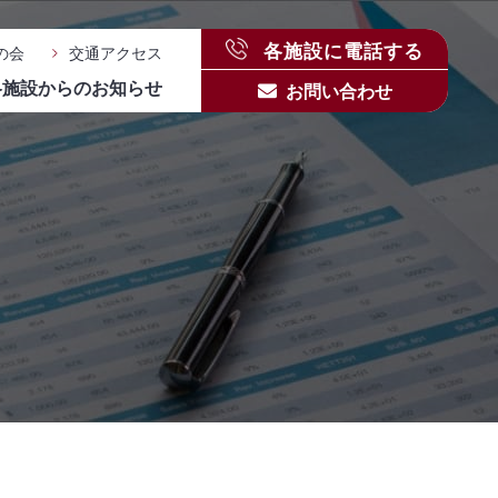
各施設に電話する
の会
交通アクセス
各施設からのお知らせ
お問い合わせ