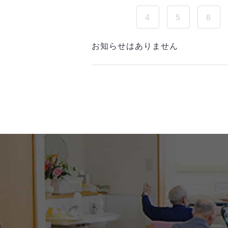
4
5
6
お知らせはありません