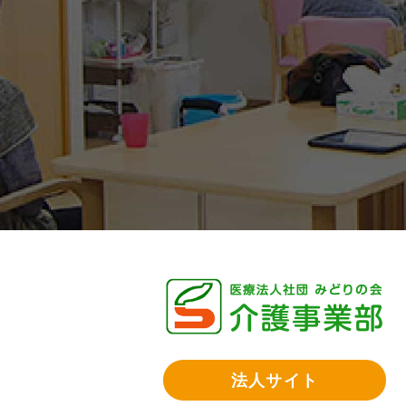
法人サイト