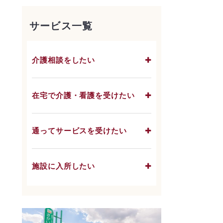
サービス一覧
介護相談をしたい
在宅で介護・看護を受けたい
通ってサービスを受けたい
施設に入所したい