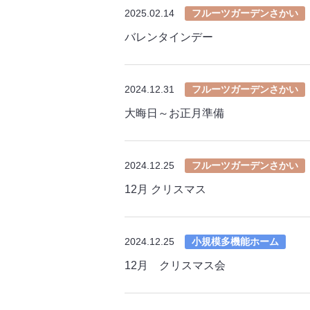
2025.02.14
フルーツガーデンさかい
バレンタインデー
2024.12.31
フルーツガーデンさかい
大晦日～お正月準備
2024.12.25
フルーツガーデンさかい
12月 クリスマス
2024.12.25
小規模多機能ホーム
12月 クリスマス会