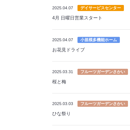
2025.04.07
デイサービスセンター
4月 日曜日営業スタート
2025.04.07
小規模多機能ホーム
お花見ドライブ
2025.03.31
フルーツガーデンさかい
桜と梅
2025.03.03
フルーツガーデンさかい
ひな祭り