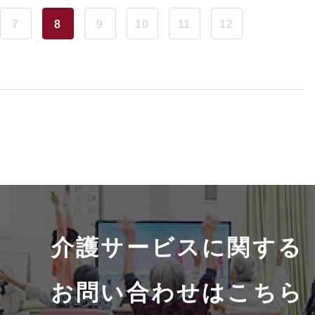
7
8
9
10
11
12
介護サービスに関する
お問い合わせはこちら