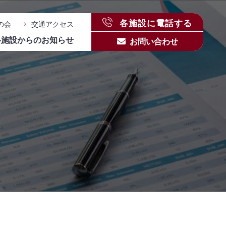
各施設に電話する
の会
交通アクセス
各施設からのお知らせ
お問い合わせ