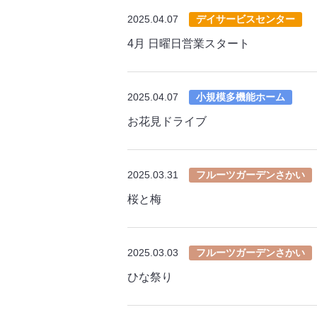
2025.04.07
デイサービスセンター
4月 日曜日営業スタート
2025.04.07
小規模多機能ホーム
お花見ドライブ
2025.03.31
フルーツガーデンさかい
桜と梅
2025.03.03
フルーツガーデンさかい
ひな祭り