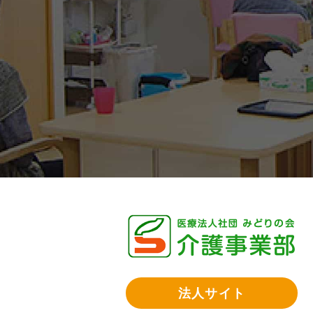
法人サイト