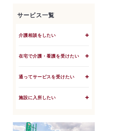
サービス一覧
介護相談をしたい
在宅で介護・看護を受けたい
通ってサービスを受けたい
施設に入所したい