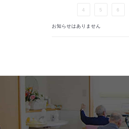
4
5
6
お知らせはありません