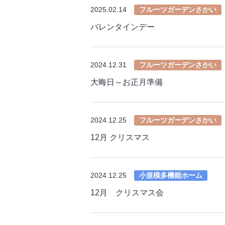
2025.02.14
フルーツガーデンさかい
バレンタインデー
2024.12.31
フルーツガーデンさかい
大晦日～お正月準備
2024.12.25
フルーツガーデンさかい
12月 クリスマス
2024.12.25
小規模多機能ホーム
12月 クリスマス会