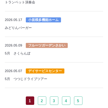
トランペット演奏会
2026.05.17
小規模多機能ホーム
みどりんバーガー
2026.05.09
フルーツガーデンさかい
5月 さくらんぼ
2026.05.07
デイサービスセンター
5月 つつじドライブツアー
1
2
3
4
5