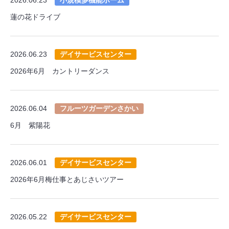
蓮の花ドライブ
2026.06.23
デイサービスセンター
2026年6月 カントリーダンス
2026.06.04
フルーツガーデンさかい
6月 紫陽花
2026.06.01
デイサービスセンター
2026年6月梅仕事とあじさいツアー
2026.05.22
デイサービスセンター