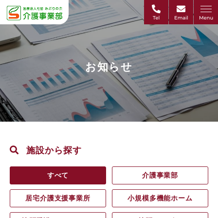
お知らせ
施設から探す
すべて
介護事業部
居宅介護支援事業所
小規模多機能ホーム