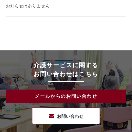
お知らせはありません
介護サービスに関する
お問い合わせはこちら
メールからのお問い合わせ
お問い合わせ