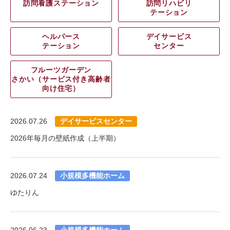
訪問看護ステーション
訪問リハビリ
テーション
ヘルパース
デイサービス
テーション
センター
フルーツガーデン
さかい（サービス付き高齢者
向け住宅）
2026.07.26
デイサービスセンター
2026年毎月の壁紙作成（上半期）
2026.07.24
小規模多機能ホーム
ゆたりん
2026.06.23
小規模多機能ホーム