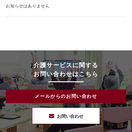
お知らせはありません
介護サービスに関する
お問い合わせはこちら
メールからのお問い合わせ
お問い合わせ