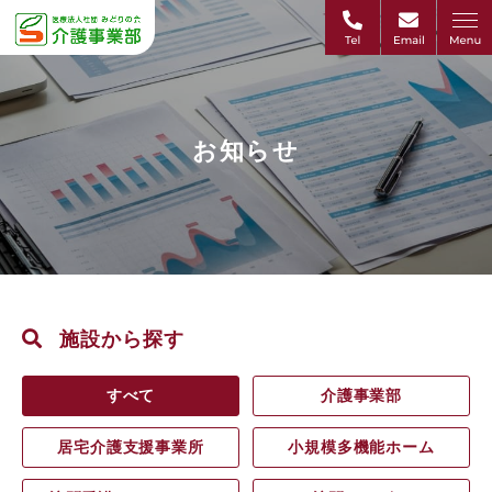
お知らせ
施設から探す
すべて
介護事業部
居宅介護支援事業所
小規模多機能ホーム