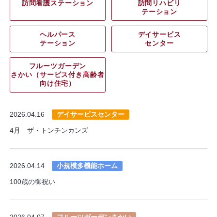
訪問看護ステーション
訪問リハビリ
テーション
ヘルパース
デイサービス
テーション
センター
フルーツガーデン
さかい（サービス付き高齢者
向け住宅）
2026.04.16
デイサービスセンター
4月 ザ・トンチンカンズ
2026.04.14
小規模多機能ホーム
100歳の御祝い
2026.04.07
フルーツガーデンさかい