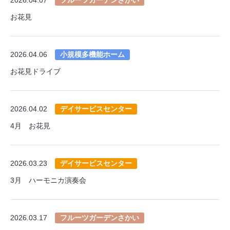
お花見
2026.04.06
小規模多機能ホーム
お花見ドライブ
2026.04.02
デイサービスセンター
4月 お花見
2026.03.23
デイサービスセンター
3月 ハーモニカ演奏会
2026.03.17
フルーツガーデンさかい