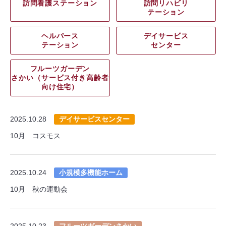
訪問看護ステーション
訪問リハビリ
テーション
ヘルパース
デイサービス
テーション
センター
フルーツガーデン
さかい（サービス付き高齢者
向け住宅）
2025.10.28
デイサービスセンター
10月 コスモス
2025.10.24
小規模多機能ホーム
10月 秋の運動会
2025.10.23
フルーツガーデンさかい