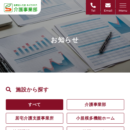
お知らせ
施設から探す
すべて
介護事業部
居宅介護支援事業所
小規模多機能ホーム