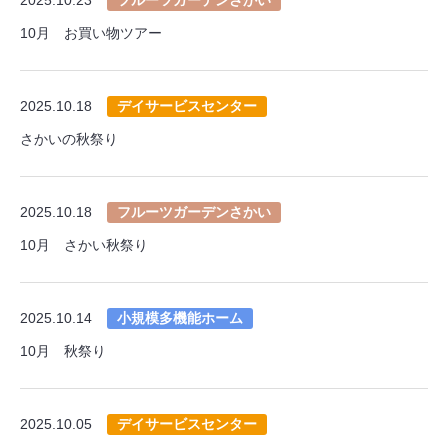
10月 お買い物ツアー
2025.10.18
デイサービスセンター
さかいの秋祭り
2025.10.18
フルーツガーデンさかい
10月 さかい秋祭り
2025.10.14
小規模多機能ホーム
10月 秋祭り
2025.10.05
デイサービスセンター