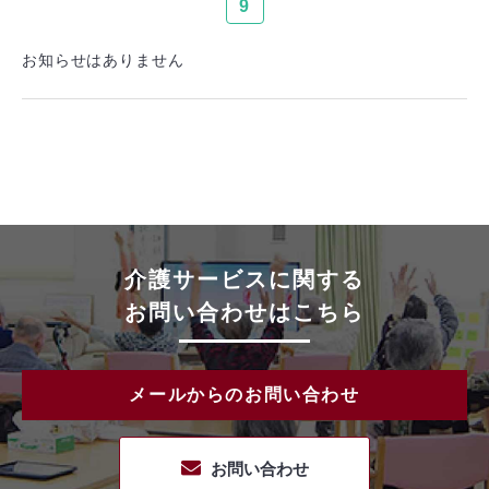
9
お知らせはありません
介護サービスに関する
お問い合わせはこちら
メールからのお問い合わせ
お問い合わせ