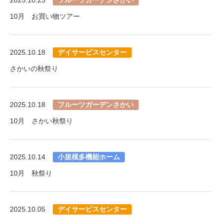
10月 お買い物ツアー
2025.10.18
デイサービスセンター
さかいの秋祭り
2025.10.18
フルーツガーデンさかい
10月 さかい秋祭り
2025.10.14
小規模多機能ホーム
10月 秋祭り
2025.10.05
デイサービスセンター