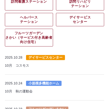
訪問看護ステーション
訪問リハビリ
テーション
ヘルパース
デイサービス
テーション
センター
フルーツガーデン
さかい（サービス付き高齢者
向け住宅）
2025.10.28
デイサービスセンター
10月 コスモス
2025.10.24
小規模多機能ホーム
10月 秋の運動会
2025.10.23
フルーツガーデンさかい