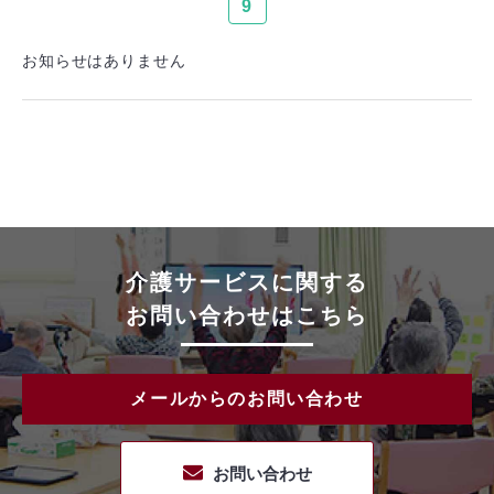
9
お知らせはありません
介護サービスに関する
お問い合わせはこちら
メールからのお問い合わせ
お問い合わせ