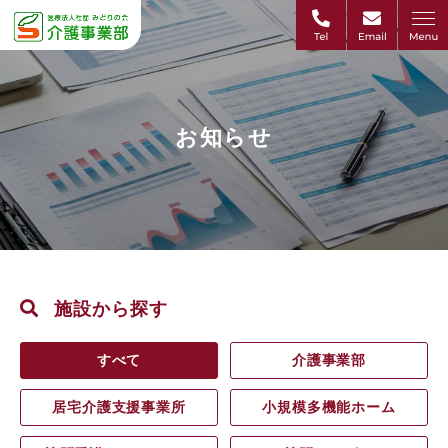
お知らせ
施設から探す
すべて
介護事業部
居宅介護支援事業所
小規模多機能ホーム