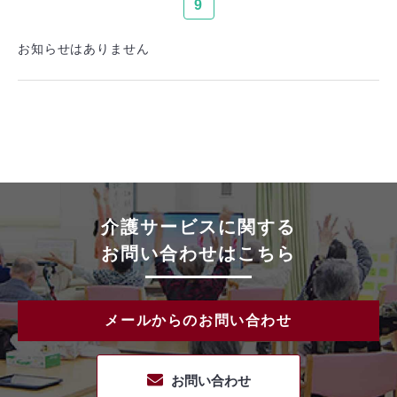
9
お知らせはありません
介護サービスに関する
お問い合わせはこちら
メールからのお問い合わせ
お問い合わせ