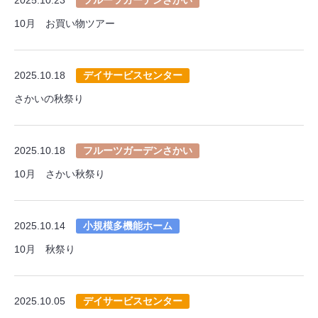
10月 お買い物ツアー
2025.10.18
デイサービスセンター
さかいの秋祭り
2025.10.18
フルーツガーデンさかい
10月 さかい秋祭り
2025.10.14
小規模多機能ホーム
10月 秋祭り
2025.10.05
デイサービスセンター