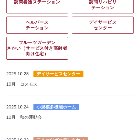
訪問看護ステーション
訪問リハビリ
テーション
ヘルパース
デイサービス
テーション
センター
フルーツガーデン
さかい（サービス付き高齢者
向け住宅）
2025.10.28
デイサービスセンター
10月 コスモス
2025.10.24
小規模多機能ホーム
10月 秋の運動会
2025.10.23
フルーツガーデンさかい