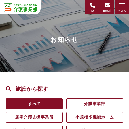
お知らせ
施設から探す
すべて
介護事業部
居宅介護支援事業所
小規模多機能ホーム