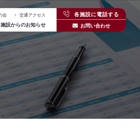
各施設に電話する
の会
交通アクセス
各施設からのお知らせ
お問い合わせ