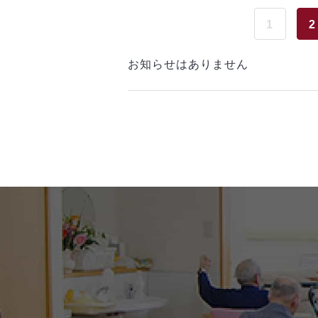
1
2
お知らせはありません