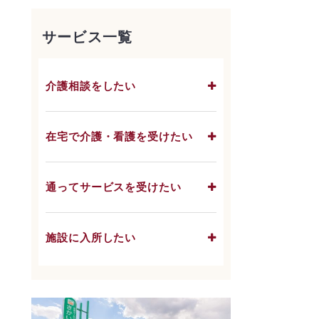
サービス一覧
介護相談をしたい
在宅で介護・看護を受けたい
通ってサービスを受けたい
施設に入所したい