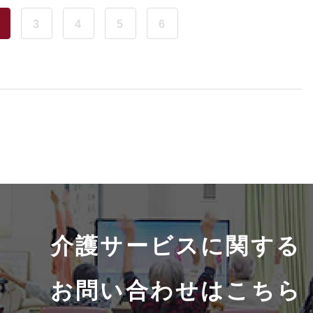
3
4
5
6
介護サービスに関する
お問い合わせはこちら