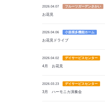
2026.04.07
フルーツガーデンさかい
お花見
2026.04.06
小規模多機能ホーム
お花見ドライブ
2026.04.02
デイサービスセンター
4月 お花見
2026.03.23
デイサービスセンター
3月 ハーモニカ演奏会