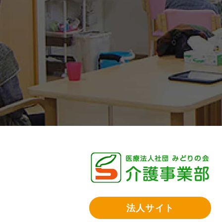
法人サイト