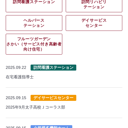
訪問看護ステーション
訪問リハビリ
テーション
ヘルパース
デイサービス
テーション
センター
フルーツガーデン
さかい（サービス付き高齢者
向け住宅）
2025.09.22
訪問看護ステーション
在宅看護指導士
2025.09.15
デイサービスセンター
2025年9月太子高校Ｊコーラス部
2025.09.15
小規模多機能ホーム