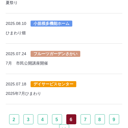
夏祭り
2025.08.10
小規模多機能ホーム
ひまわり畑
2025.07.24
フルーツガーデンさかい
7月 市民公開講座開催
2025.07.18
デイサービスセンター
2025年7月ひまわり
2
3
4
5
6
7
8
9