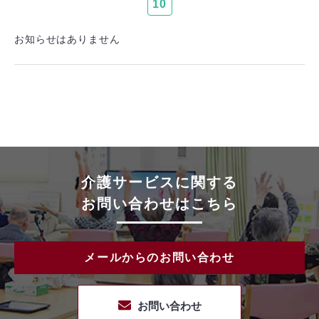
10
お知らせはありません
介護サービスに関する
お問い合わせはこちら
メールからのお問い合わせ
お問い合わせ