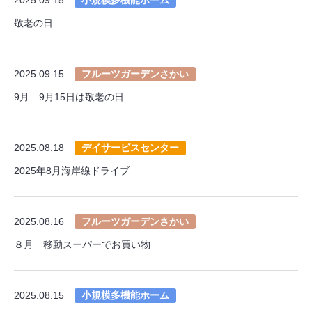
敬老の日
2025.09.15
フルーツガーデンさかい
9月 9月15日は敬老の日
2025.08.18
デイサービスセンター
2025年8月海岸線ドライブ
2025.08.16
フルーツガーデンさかい
８月 移動スーパーでお買い物
2025.08.15
小規模多機能ホーム