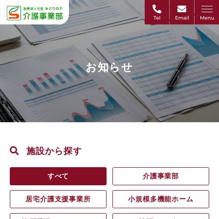
お知らせ
施設から探す
すべて
介護事業部
居宅介護支援事業所
小規模多機能ホーム