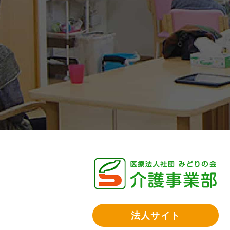
法人サイト