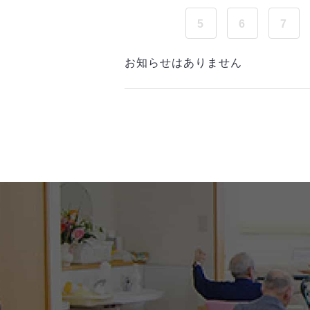
5
6
7
お知らせはありません