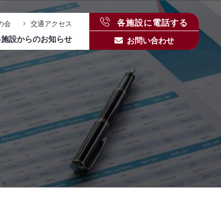
各施設に電話する
の会
交通アクセス
各施設からのお知らせ
お問い合わせ