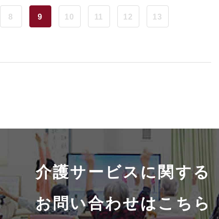
8
9
10
11
12
13
介護サービスに関する
お問い合わせはこちら