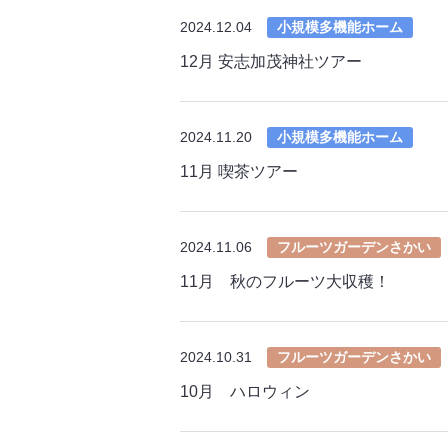
2024.12.04
小規模多機能ホーム
12月 安志加茂神社ツアー
2024.11.20
小規模多機能ホーム
11月 喫茶ツアー
2024.11.06
フルーツガーデンさかい
11月 秋のフルーツ大収穫！
2024.10.31
フルーツガーデンさかい
10月 ハロウィン