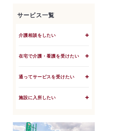
サービス一覧
介護相談をしたい
在宅で介護・看護を受けたい
通ってサービスを受けたい
施設に入所したい