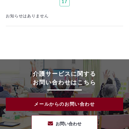
17
お知らせはありません
介護サービスに関する
お問い合わせはこちら
メールからのお問い合わせ
お問い合わせ