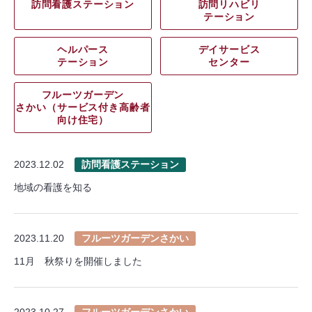
訪問看護ステーション
訪問リハビリ
テーション
ヘルパース
デイサービス
テーション
センター
フルーツガーデン
さかい（サービス付き高齢者
向け住宅）
2023.12.02
訪問看護ステーション
地域の看護を知る
2023.11.20
フルーツガーデンさかい
11月 秋祭りを開催しました
2023.10.27
フルーツガーデンさかい