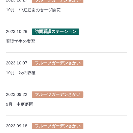
10月 中庭庭園のセージ開花
2023.10.26
訪問看護ステーション
看護学生の実習
2023.10.07
フルーツガーデンさかい
10月 秋の収穫
2023.09.22
フルーツガーデンさかい
9月 中庭庭園
2023.09.18
フルーツガーデンさかい