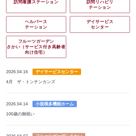
訪問看護ステーション
訪問リハビリ
テーション
ヘルパース
デイサービス
テーション
センター
フルーツガーデン
さかい（サービス付き高齢者
向け住宅）
2026.04.16
デイサービスセンター
4月 ザ・トンチンカンズ
2026.04.14
小規模多機能ホーム
100歳の御祝い
2026.04.07
フルーツガーデンさかい