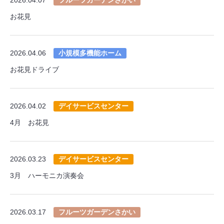
お花見
2026.04.06
小規模多機能ホーム
お花見ドライブ
2026.04.02
デイサービスセンター
4月 お花見
2026.03.23
デイサービスセンター
3月 ハーモニカ演奏会
2026.03.17
フルーツガーデンさかい