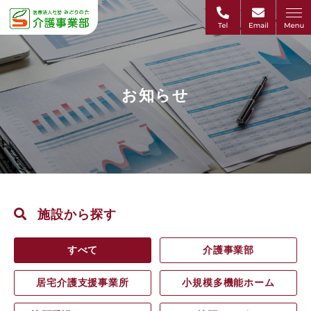
お知らせ
施設から探す
すべて
介護事業部
居宅介護支援事業所
小規模多機能ホーム