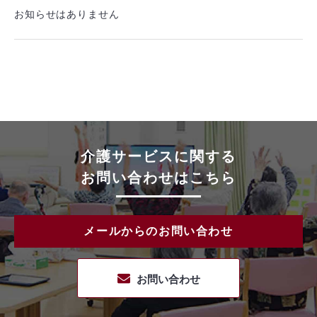
お知らせはありません
介護サービスに関する
お問い合わせはこちら
メールからのお問い合わせ
お問い合わせ