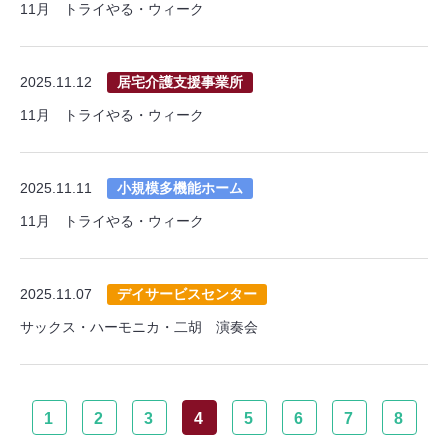
11月 トライやる・ウィーク
2025.11.12
居宅介護支援事業所
11月 トライやる・ウィーク
2025.11.11
小規模多機能ホーム
11月 トライやる・ウィーク
2025.11.07
デイサービスセンター
サックス・ハーモニカ・二胡 演奏会
1
2
3
4
5
6
7
8