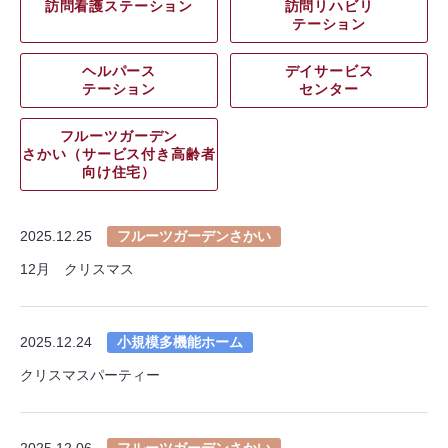
訪問看護ステーション
訪問リハビリ
テーション
ヘルパース
デイサービス
テーション
センター
フルーツガーデン
さかい（サービス付き高齢者
向け住宅）
2025.12.25
フルーツガーデンさかい
12月 クリスマス
2025.12.24
小規模多機能ホーム
クリスマスパーティー
2025.12.06
フルーツガーデンさかい