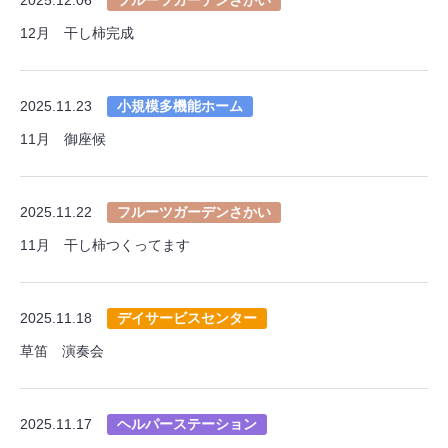
12月 干し柿完成
2025.11.23
小規模多機能ホーム
11月 御座候
2025.11.22
フルーツガーデンさかい
11月 干し柿つくってます
2025.11.18
デイサービスセンター
草笛 演奏会
2025.11.17
ヘルパーステーション