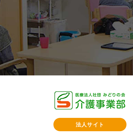
法人サイト