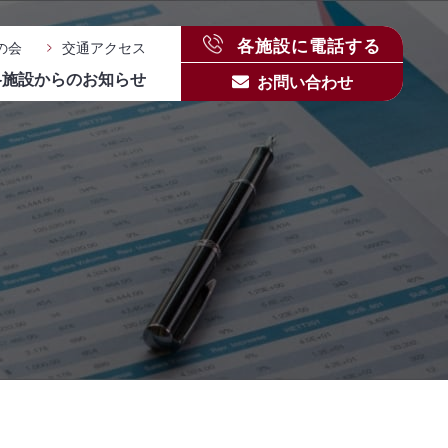
各施設に電話する
の会
交通アクセス
各施設からのお知らせ
お問い合わせ