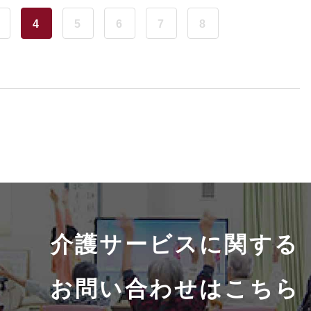
4
5
6
7
8
介護サービスに関する
お問い合わせはこちら