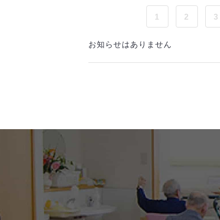
1
2
3
お知らせはありません