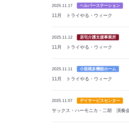
2025.11.17
ヘルパーステーション
11月 トライやる・ウィーク
2025.11.12
居宅介護支援事業所
11月 トライやる・ウィーク
2025.11.11
小規模多機能ホーム
11月 トライやる・ウィーク
2025.11.07
デイサービスセンター
サックス・ハーモニカ・二胡 演奏