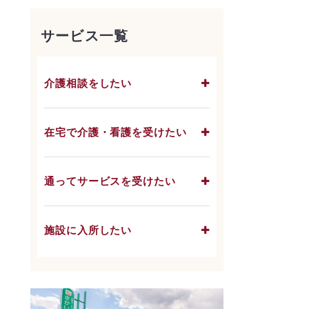
サービス一覧
介護相談をしたい
在宅で介護・看護を受けたい
通ってサービスを受けたい
施設に入所したい