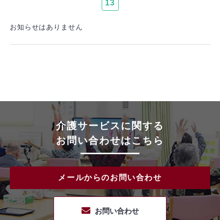
13
お知らせはありません
介護サービスに関する
お問い合わせはこちら
メールからのお問い合わせ
お問い合わせ