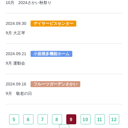
10月 2024さかい秋祭り
2024.09.30
デイサービスセンター
9月 大正琴
2024.09.21
小規模多機能ホーム
9月 運動会
2024.09.16
フルーツガーデンさかい
9月 敬老の日
5
6
7
8
9
10
11
12