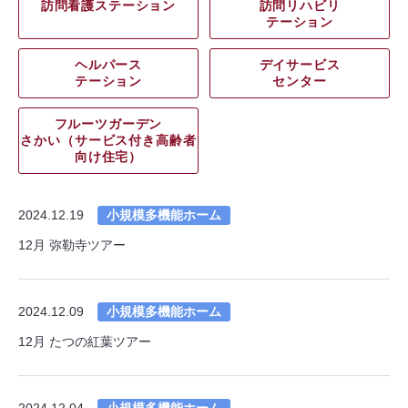
訪問看護ステーション
訪問リハビリ
テーション
ヘルパース
デイサービス
テーション
センター
フルーツガーデン
さかい（サービス付き高齢者
向け住宅）
2024.12.19
小規模多機能ホーム
12月 弥勒寺ツアー
2024.12.09
小規模多機能ホーム
12月 たつの紅葉ツアー
2024.12.04
小規模多機能ホーム