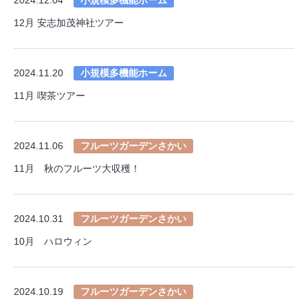
12月 安志加茂神社ツアー
2024.11.20
小規模多機能ホーム
11月 喫茶ツアー
2024.11.06
フルーツガーデンさかい
11月 秋のフルーツ大収穫！
2024.10.31
フルーツガーデンさかい
10月 ハロウィン
2024.10.19
フルーツガーデンさかい