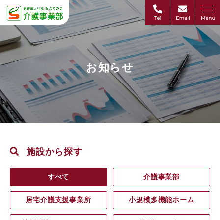
お知らせ
施設から探す
すべて
介護事業部
居宅介護支援事業所
小規模多機能ホーム