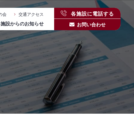
各施設に電話する
の会
交通アクセス
各施設からのお知らせ
お問い合わせ