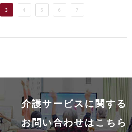
3
4
5
6
7
介護サービスに関する
お問い合わせはこちら