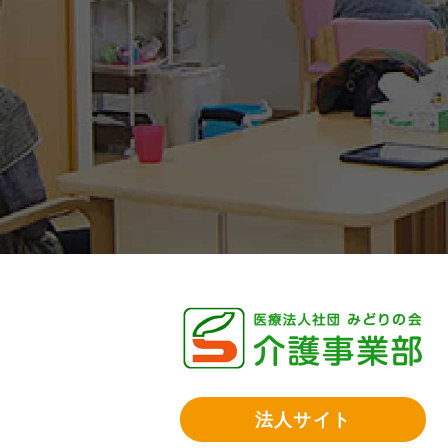
法人サイト