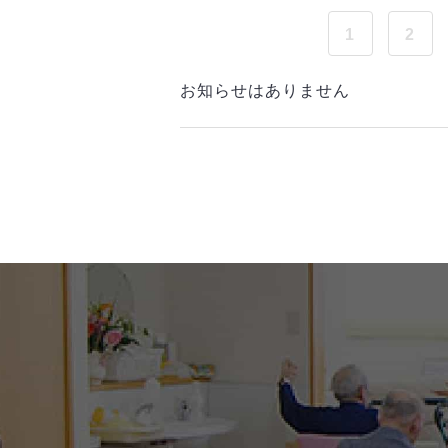
1
2
お知らせはありません