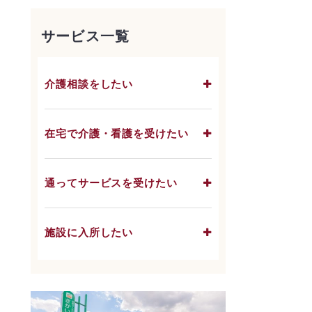
サービス一覧
介護相談をしたい
在宅で介護・看護を受けたい
通ってサービスを受けたい
施設に入所したい