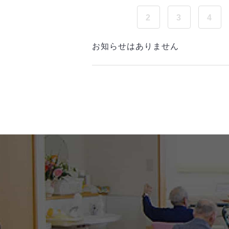
2
3
4
お知らせはありません