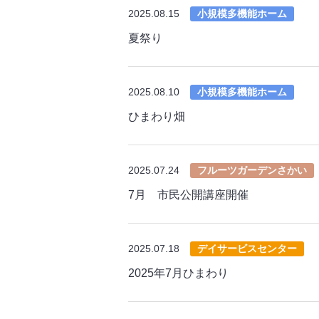
2025.08.15
小規模多機能ホーム
夏祭り
2025.08.10
小規模多機能ホーム
ひまわり畑
2025.07.24
フルーツガーデンさかい
7月 市民公開講座開催
2025.07.18
デイサービスセンター
2025年7月ひまわり