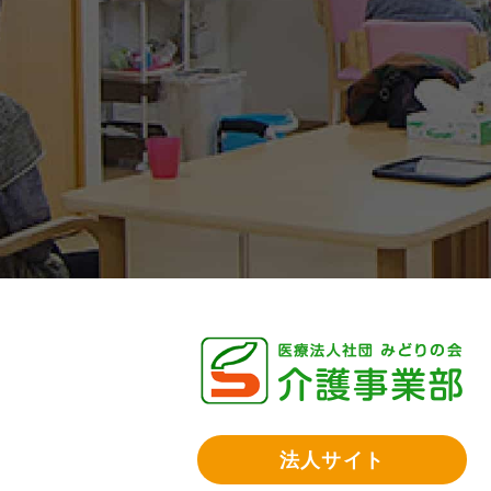
法人サイト