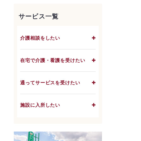
サービス一覧
介護相談をしたい
在宅で介護・看護を受けたい
通ってサービスを受けたい
施設に入所したい