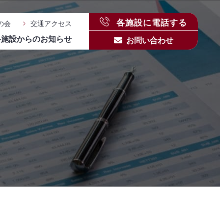
各施設に電話する
の会
交通アクセス
各施設からのお知らせ
お問い合わせ