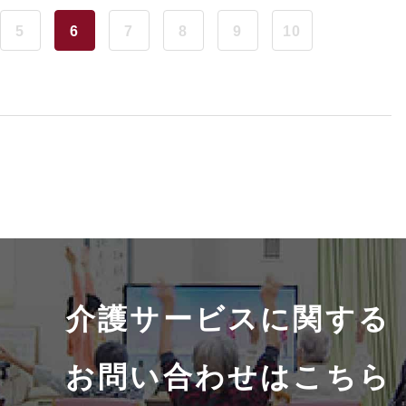
5
6
7
8
9
10
介護サービスに関する
お問い合わせはこちら