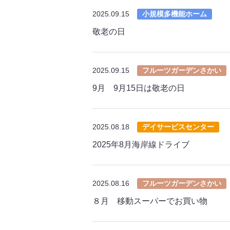
2025.09.15
小規模多機能ホーム
敬老の日
2025.09.15
フルーツガーデンさかい
9月 9月15日は敬老の日
2025.08.18
デイサービスセンター
2025年8月海岸線ドライブ
2025.08.16
フルーツガーデンさかい
８月 移動スーパーでお買い物