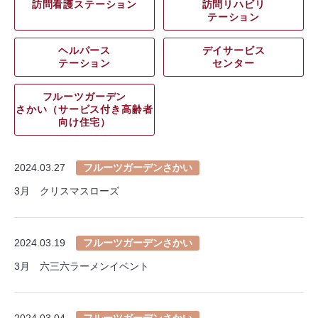
訪問看護ステーション
訪問リハビリ
テーション
ヘルパース
デイサービス
テーション
センター
フルーツガーデン
さかい（サービス付き高齢者
向け住宅）
2024.03.27
フルーツガーデンさかい
3月 クリスマスローズ
2024.03.19
フルーツガーデンさかい
3月 六三六ラーメンイベント
2024.03.04
フルーツガーデンさかい