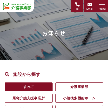
お知らせ
施設から探す
すべて
介護事業部
居宅介護支援事業所
小規模多機能ホーム