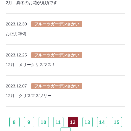
2月 真冬のお花が見頃です
2023.12.30
フルーツガーデンさかい
お正月準備
2023.12.25
フルーツガーデンさかい
12月 メリークリスマス！
2023.12.07
フルーツガーデンさかい
12月 クリスマスツリー
8
9
10
11
12
13
14
15