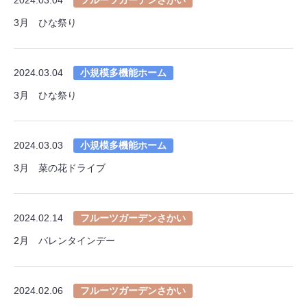
3月 ひな祭り
2024.03.04
小規模多機能ホーム
3月 ひな祭り
2024.03.03
小規模多機能ホーム
3月 菜の花ドライブ
2024.02.14
フルーツガーデンさかい
2月 バレンタインデー
2024.02.06
フルーツガーデンさかい