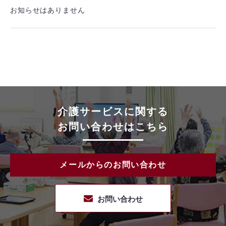
お知らせはありません
介護サービスに関する
お問い合わせはこちら
メールからのお問い合わせ
お問い合わせ