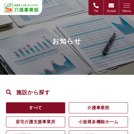
お知らせ
施設から探す
すべて
介護事業部
居宅介護支援事業所
小規模多機能ホーム