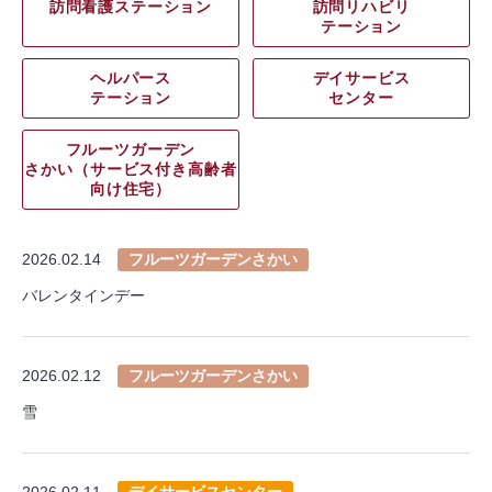
訪問看護ステーション
訪問リハビリ
テーション
ヘルパース
デイサービス
テーション
センター
フルーツガーデン
さかい（サービス付き高齢者
向け住宅）
2026.02.14
フルーツガーデンさかい
バレンタインデー
2026.02.12
フルーツガーデンさかい
雪
2026.02.11
デイサービスセンター