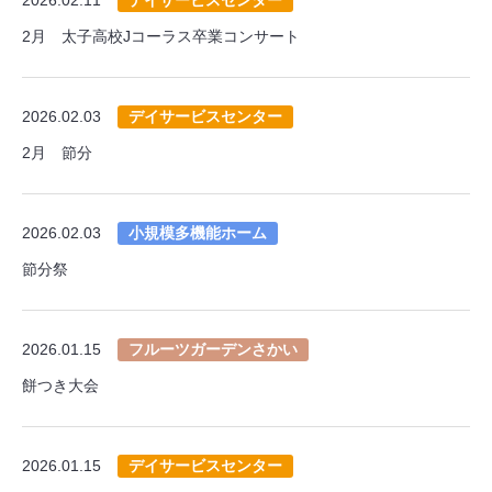
2月 太子高校Jコーラス卒業コンサート
2026.02.03
デイサービスセンター
2月 節分
2026.02.03
小規模多機能ホーム
節分祭
2026.01.15
フルーツガーデンさかい
餅つき大会
2026.01.15
デイサービスセンター