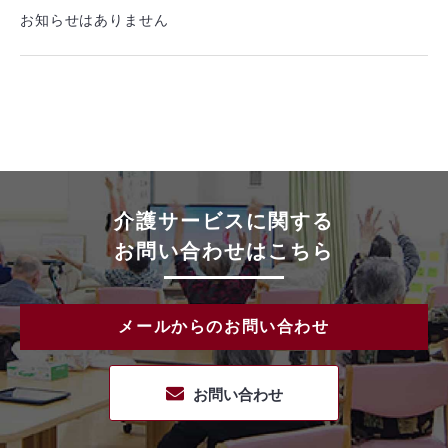
お知らせはありません
介護サービスに関する
お問い合わせはこちら
メールからのお問い合わせ
お問い合わせ