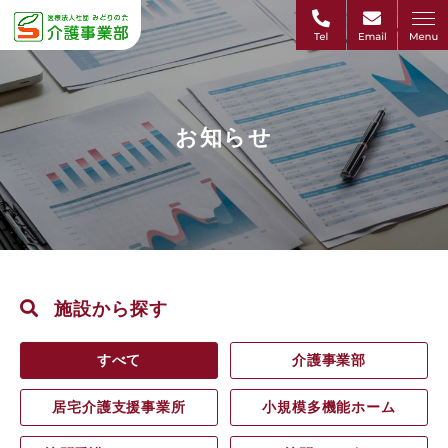
お知らせ
施設から探す
すべて
介護事業部
居宅介護支援事業所
小規模多機能ホーム