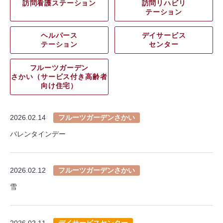
訪問看護ステーション
訪問リハビリ
テーション
ヘルパース
デイサービス
テーション
センター
フルーツガーデン
さかい（サービス付き高齢者
向け住宅）
2026.02.14
フルーツガーデンさかい
バレンタインデー
2026.02.12
フルーツガーデンさかい
雪
2026.02.11
デイサービスセンター