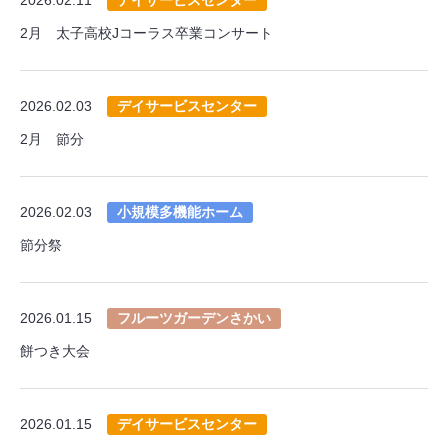
2月 太子高校Jコーラス卒業コンサート
2026.02.03
デイサービスセンター
2月 節分
2026.02.03
小規模多機能ホーム
節分祭
2026.01.15
フルーツガーデンさかい
餅つき大会
2026.01.15
デイサービスセンター