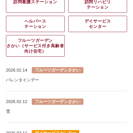
訪問看護ステーション
訪問リハビリ
テーション
ヘルパース
デイサービス
テーション
センター
フルーツガーデン
さかい（サービス付き高齢者
向け住宅）
2026.02.14
フルーツガーデンさかい
バレンタインデー
2026.02.12
フルーツガーデンさかい
雪
2026.02.11
デイサービスセンター