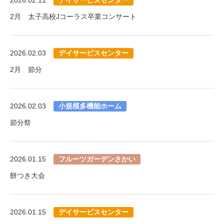
2月 太子高校Jコーラス卒業コンサート
2026.02.03
デイサービスセンター
2月 節分
2026.02.03
小規模多機能ホーム
節分祭
2026.01.15
フルーツガーデンさかい
餅つき大会
2026.01.15
デイサービスセンター