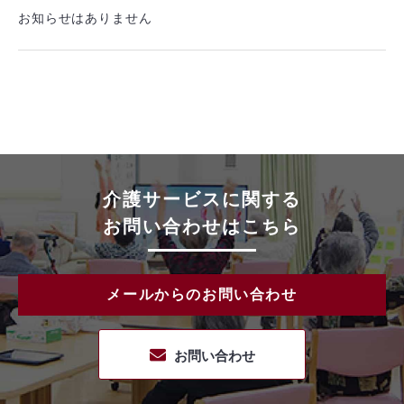
お知らせはありません
介護サービスに関する
お問い合わせはこちら
メールからのお問い合わせ
お問い合わせ