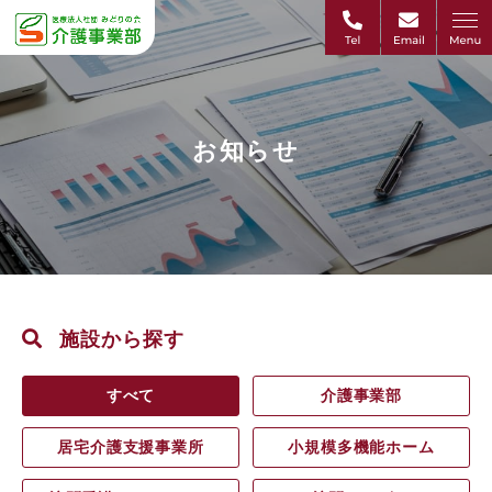
お知らせ
施設から探す
すべて
介護事業部
居宅介護支援事業所
小規模多機能ホーム