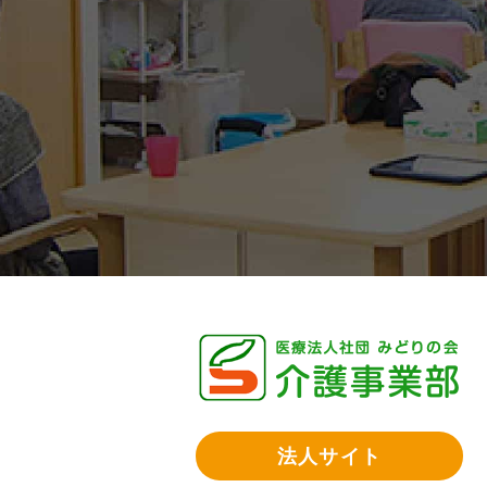
法人サイト