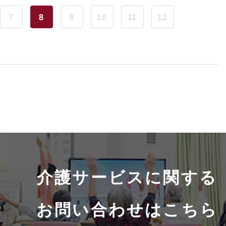
7
8
9
10
11
12
介護サービスに関する
お問い合わせはこちら