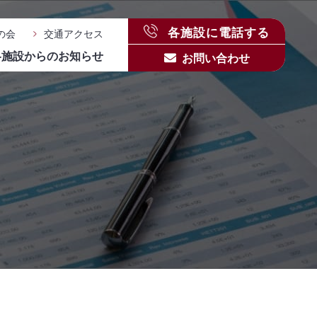
各施設に電話する
の会
交通アクセス
各施設からのお知らせ
お問い合わせ