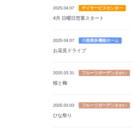
2025.04.07
デイサービスセンター
4月 日曜日営業スタート
2025.04.07
小規模多機能ホーム
お花見ドライブ
2025.03.31
フルーツガーデンさかい
桜と梅
2025.03.03
フルーツガーデンさかい
ひな祭り