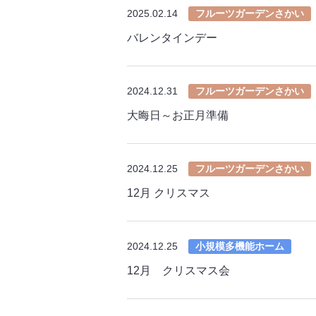
2025.02.14
フルーツガーデンさかい
バレンタインデー
2024.12.31
フルーツガーデンさかい
大晦日～お正月準備
2024.12.25
フルーツガーデンさかい
12月 クリスマス
2024.12.25
小規模多機能ホーム
12月 クリスマス会