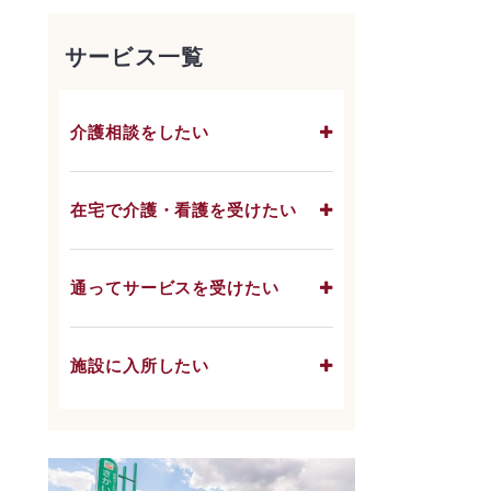
サービス一覧
介護相談をしたい
在宅で介護・看護を受けたい
通ってサービスを受けたい
施設に入所したい