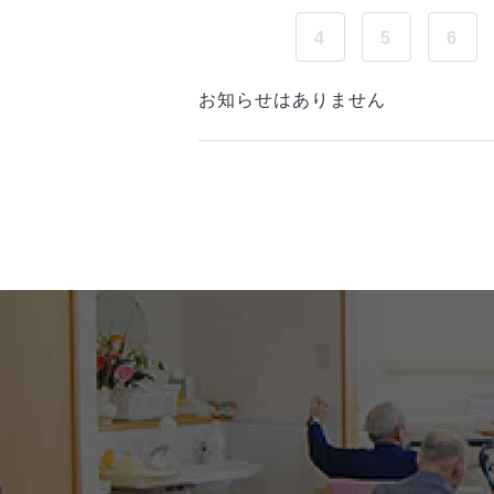
4
5
6
お知らせはありません