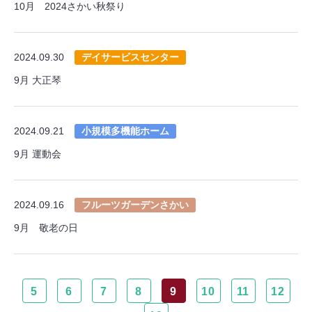
10月 2024さかい秋祭り
2024.09.30
デイサービスセンター
9月 大正琴
2024.09.21
小規模多機能ホーム
9月 運動会
2024.09.16
フルーツガーデンさかい
9月 敬老の日
5
6
7
8
9
10
11
12