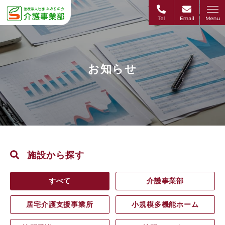
お知らせ
施設から探す
すべて
介護事業部
居宅介護支援事業所
小規模多機能ホーム