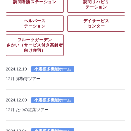
訪問看護ステーション
訪問リハビリ
テーション
ヘルパース
デイサービス
テーション
センター
フルーツガーデン
さかい（サービス付き高齢者
向け住宅）
2024.12.19
小規模多機能ホーム
12月 弥勒寺ツアー
2024.12.09
小規模多機能ホーム
12月 たつの紅葉ツアー
2024.12.04
小規模多機能ホーム