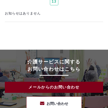
13
お知らせはありません
介護サービスに関する
お問い合わせはこちら
メールからのお問い合わせ
お問い合わせ