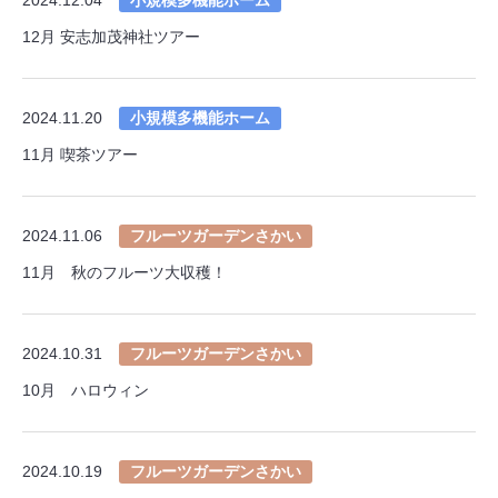
12月 安志加茂神社ツアー
2024.11.20
小規模多機能ホーム
11月 喫茶ツアー
2024.11.06
フルーツガーデンさかい
11月 秋のフルーツ大収穫！
2024.10.31
フルーツガーデンさかい
10月 ハロウィン
2024.10.19
フルーツガーデンさかい