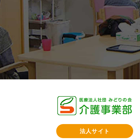
法人サイト