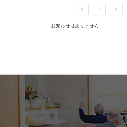
6
7
8
お知らせはありません