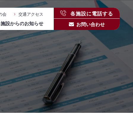
各施設に電話する
の会
交通アクセス
各施設からのお知らせ
お問い合わせ