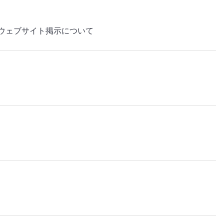
ウェブサイト掲示について