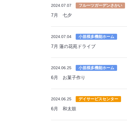
2024.07.07
フルーツガーデンさかい
7月 七夕
2024.07.04
小規模多機能ホーム
7月 蓮の花苑ドライブ
2024.06.25
小規模多機能ホーム
6月 お菓子作り
2024.06.25
デイサービスセンター
6月 和太鼓