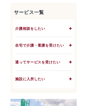
サービス一覧
介護相談をしたい
在宅で介護・看護を受けたい
通ってサービスを受けたい
施設に入所したい