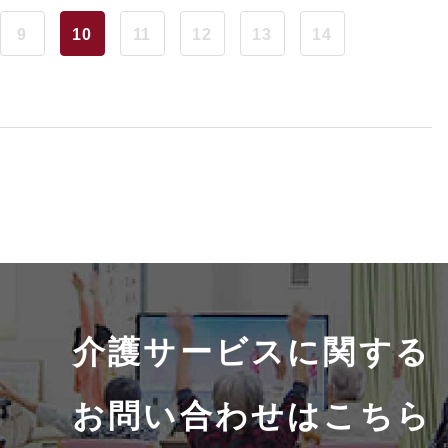
9
10
11
12
13
14
介護サービスに関する
お問い合わせはこちら