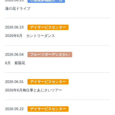
蓮の花ドライブ
2026.06.23
デイサービスセンター
2026年6月 カントリーダンス
2026.06.04
フルーツガーデンさかい
6月 紫陽花
2026.06.01
デイサービスセンター
2026年6月梅仕事とあじさいツアー
2026.05.22
デイサービスセンター