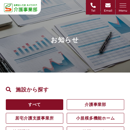
お知らせ
施設から探す
すべて
介護事業部
居宅介護支援事業所
小規模多機能ホーム