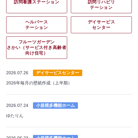
訪問看護ステーション
訪問リハビリ
テーション
ヘルパース
デイサービス
テーション
センター
フルーツガーデン
さかい（サービス付き高齢者
向け住宅）
2026.07.26
デイサービスセンター
2026年毎月の壁紙作成（上半期）
2026.07.24
小規模多機能ホーム
ゆたりん
2026.06.23
小規模多機能ホーム