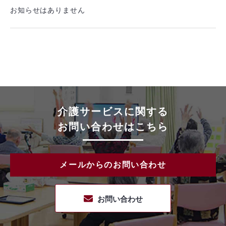
お知らせはありません
介護サービスに関する
お問い合わせはこちら
メールからのお問い合わせ
お問い合わせ