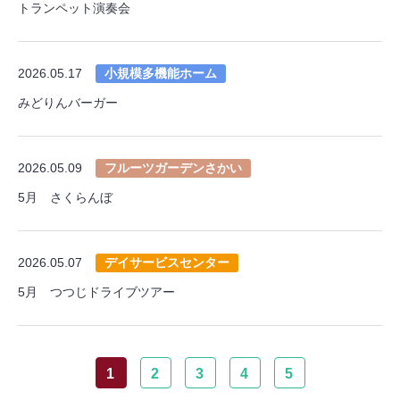
トランペット演奏会
2026.05.17
小規模多機能ホーム
みどりんバーガー
2026.05.09
フルーツガーデンさかい
5月 さくらんぼ
2026.05.07
デイサービスセンター
5月 つつじドライブツアー
1
2
3
4
5