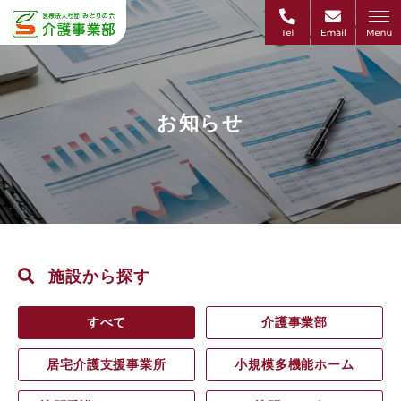
お知らせ
施設から探す
すべて
介護事業部
居宅介護支援事業所
小規模多機能ホーム