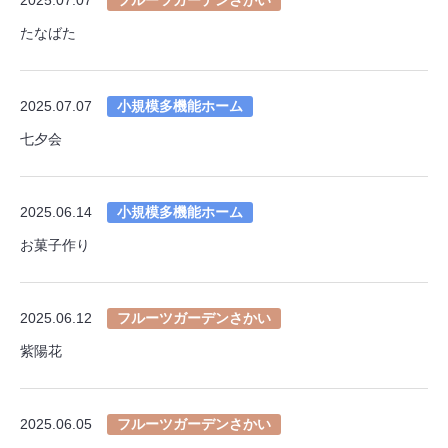
たなばた
2025.07.07
小規模多機能ホーム
七夕会
2025.06.14
小規模多機能ホーム
お菓子作り
2025.06.12
フルーツガーデンさかい
紫陽花
2025.06.05
フルーツガーデンさかい