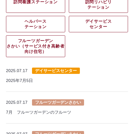
訪問看護ステーション
訪問リハビリ
テーション
ヘルパース
デイサービス
テーション
センター
フルーツガーデン
さかい（サービス付き高齢者
向け住宅）
2025.07.17
デイサービスセンター
2025年7月5日
2025.07.17
フルーツガーデンさかい
7月 フルーツガーデンのフルーツ
2025.07.07
フルーツガーデンさかい