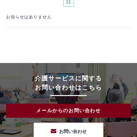
11
お知らせはありません
介護サービスに関する
お問い合わせはこちら
メールからのお問い合わせ
お問い合わせ