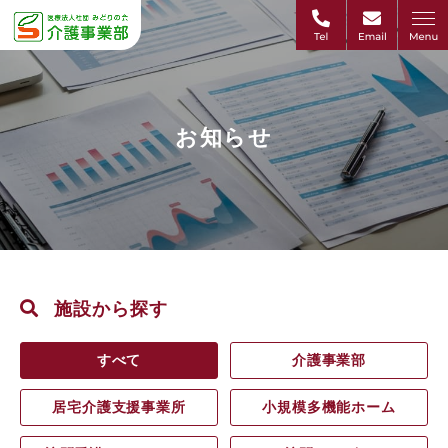
お知らせ
施設から探す
すべて
介護事業部
居宅介護支援事業所
小規模多機能ホーム