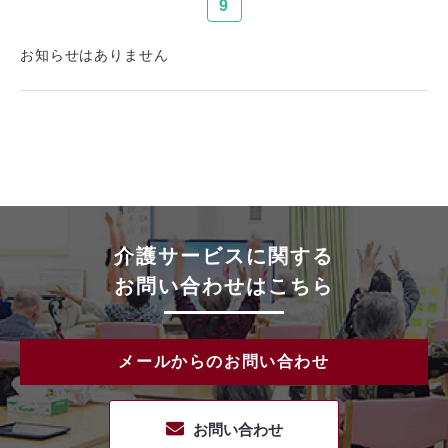
9
お知らせはありません
介護サービスに関する
お問い合わせはこちら
メールからのお問い合わせ
お問い合わせ