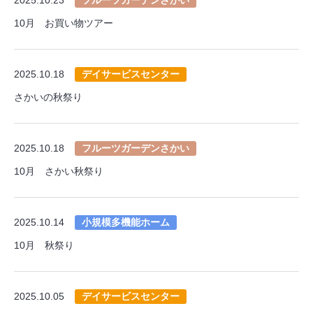
10月 お買い物ツアー
2025.10.18
デイサービスセンター
さかいの秋祭り
2025.10.18
フルーツガーデンさかい
10月 さかい秋祭り
2025.10.14
小規模多機能ホーム
10月 秋祭り
2025.10.05
デイサービスセンター