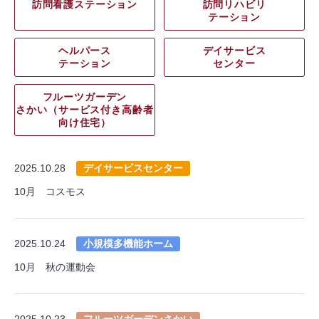
訪問看護ステーション
訪問リハビリ
テーション
ヘルパース
デイサービス
テーション
センター
フルーツガーデン
さかい（サービス付き高齢者
向け住宅）
2025.10.28
デイサービスセンター
10月 コスモス
2025.10.24
小規模多機能ホーム
10月 秋の運動会
2025.10.23
フルーツガーデンさかい