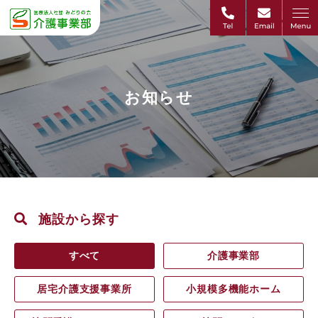
お知らせ
施設から探す
すべて
介護事業部
居宅介護支援事業所
小規模多機能ホーム