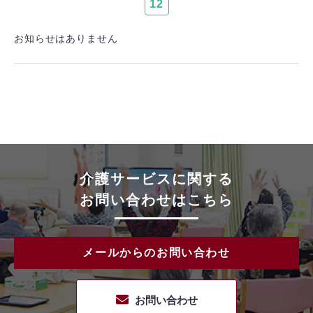
12
お知らせはありません
介護サービスに関する
お問い合わせはこちら
メールからのお問い合わせ
お問い合わせ