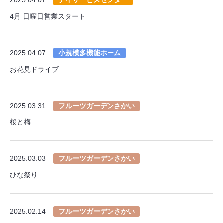
4月 日曜日営業スタート
2025.04.07
小規模多機能ホーム
お花見ドライブ
2025.03.31
フルーツガーデンさかい
桜と梅
2025.03.03
フルーツガーデンさかい
ひな祭り
2025.02.14
フルーツガーデンさかい