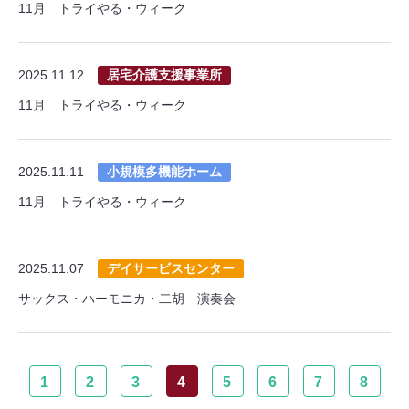
11月 トライやる・ウィーク
2025.11.12
居宅介護支援事業所
11月 トライやる・ウィーク
2025.11.11
小規模多機能ホーム
11月 トライやる・ウィーク
2025.11.07
デイサービスセンター
サックス・ハーモニカ・二胡 演奏会
1
2
3
4
5
6
7
8