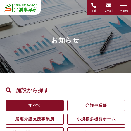
お知らせ
施設から探す
すべて
介護事業部
居宅介護支援事業所
小規模多機能ホーム