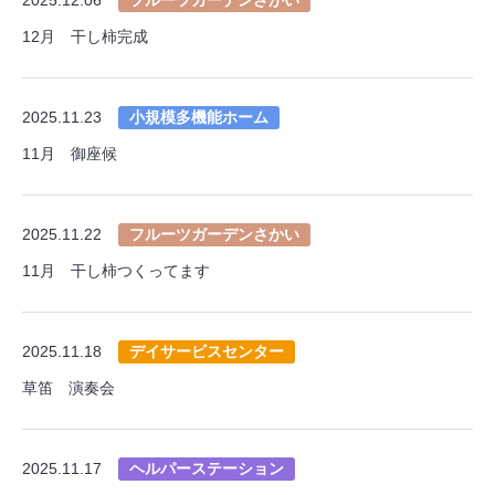
12月 干し柿完成
2025.11.23
小規模多機能ホーム
11月 御座候
2025.11.22
フルーツガーデンさかい
11月 干し柿つくってます
2025.11.18
デイサービスセンター
草笛 演奏会
2025.11.17
ヘルパーステーション