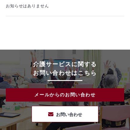
お知らせはありません
介護サービスに関する
お問い合わせはこちら
メールからのお問い合わせ
お問い合わせ