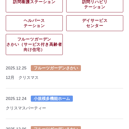
訪問看護ステーション
訪問リハビリ
テーション
ヘルパース
デイサービス
テーション
センター
フルーツガーデン
さかい（サービス付き高齢者
向け住宅）
2025.12.25
フルーツガーデンさかい
12月 クリスマス
2025.12.24
小規模多機能ホーム
クリスマスパーティー
2025.12.06
フルーツガーデンさかい