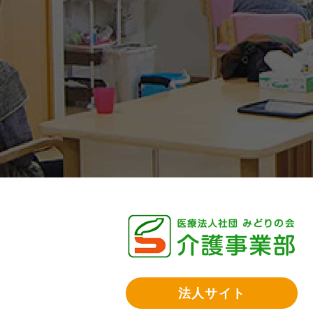
法人サイト