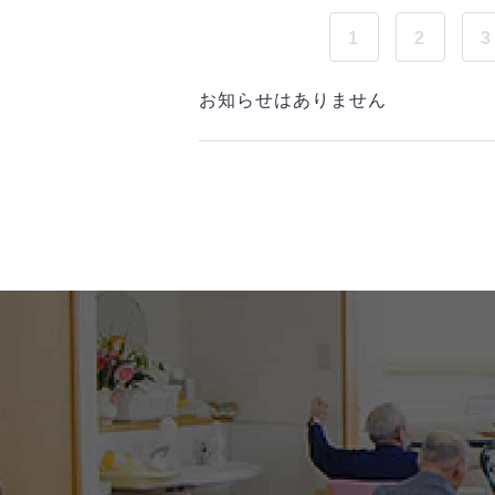
1
2
3
お知らせはありません