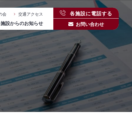
各施設に電話する
の会
交通アクセス
各施設からのお知らせ
お問い合わせ