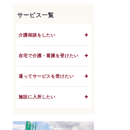
サービス一覧
介護相談をしたい
在宅で介護・看護を受けたい
通ってサービスを受けたい
施設に入所したい