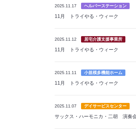
2025.11.17
ヘルパーステーション
11月 トライやる・ウィーク
2025.11.12
居宅介護支援事業所
11月 トライやる・ウィーク
2025.11.11
小規模多機能ホーム
11月 トライやる・ウィーク
2025.11.07
デイサービスセンター
サックス・ハーモニカ・二胡 演奏