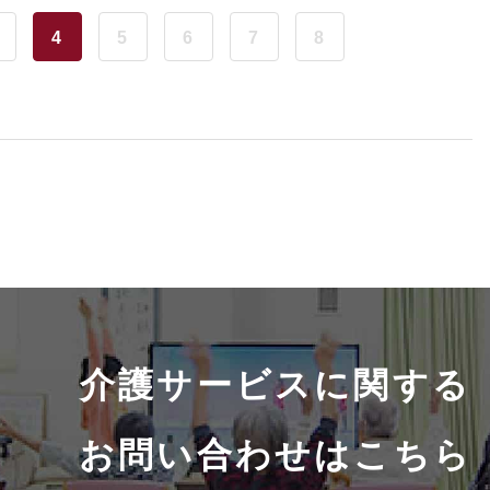
4
5
6
7
8
介護サービスに関する
お問い合わせはこちら