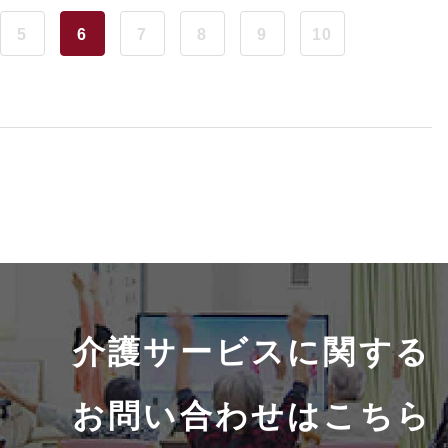
5
6
7
8
9
10
介護サービスに関する
お問い合わせはこちら