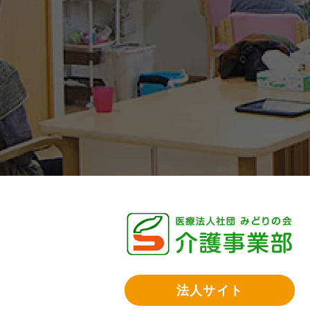
法人サイト