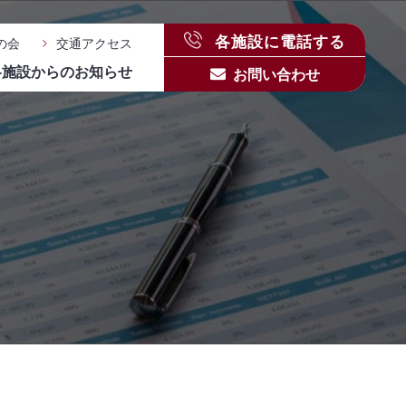
各施設に電話する
の会
交通アクセス
各施設からのお知らせ
お問い合わせ