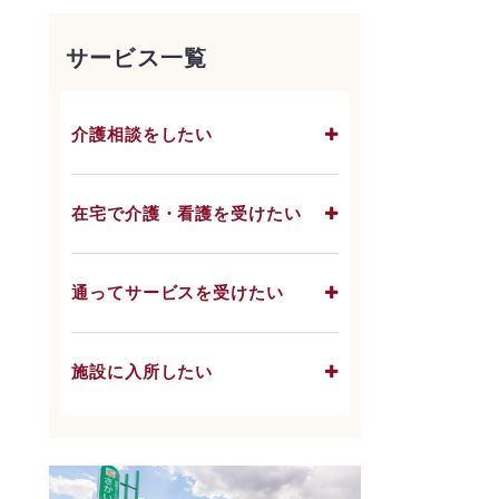
サービス一覧
介護相談をしたい
在宅で介護・看護を受けたい
通ってサービスを受けたい
施設に入所したい