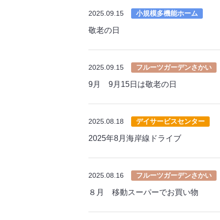
2025.09.15
小規模多機能ホーム
敬老の日
2025.09.15
フルーツガーデンさかい
9月 9月15日は敬老の日
2025.08.18
デイサービスセンター
2025年8月海岸線ドライブ
2025.08.16
フルーツガーデンさかい
８月 移動スーパーでお買い物