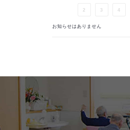
2
3
4
お知らせはありません