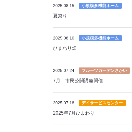
2025.08.15
小規模多機能ホーム
夏祭り
2025.08.10
小規模多機能ホーム
ひまわり畑
2025.07.24
フルーツガーデンさかい
7月 市民公開講座開催
2025.07.18
デイサービスセンター
2025年7月ひまわり