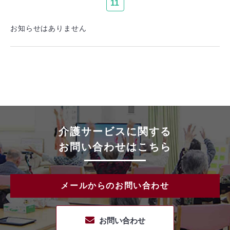
11
お知らせはありません
介護サービスに関する
お問い合わせはこちら
メールからのお問い合わせ
お問い合わせ