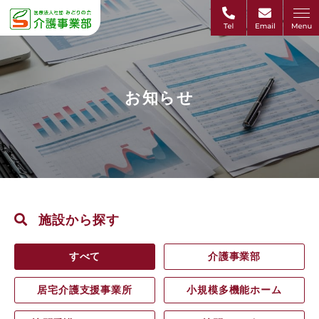
お知らせ
施設から探す
すべて
介護事業部
居宅介護支援事業所
小規模多機能ホーム