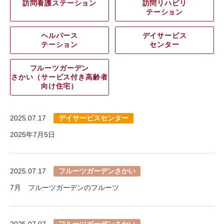
訪問看護ステーション
訪問リハビリ
テーション
ヘルパース
デイサービス
テーション
センター
フルーツガーデン
さかい（サービス付き高齢者
向け住宅）
2025.07.17
デイサービスセンター
2025年7月5日
2025.07.17
フルーツガーデンさかい
7月 フルーツガーデンのフルーツ
2025.07.07
フルーツガーデンさかい