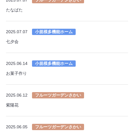
たなばた
2025.07.07
小規模多機能ホーム
七夕会
2025.06.14
小規模多機能ホーム
お菓子作り
2025.06.12
フルーツガーデンさかい
紫陽花
2025.06.05
フルーツガーデンさかい