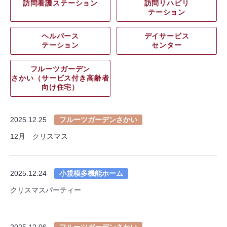
訪問看護ステーション
訪問リハビリ
テーション
ヘルパース
デイサービス
テーション
センター
フルーツガーデン
さかい（サービス付き高齢者
向け住宅）
2025.12.25
フルーツガーデンさかい
12月 クリスマス
2025.12.24
小規模多機能ホーム
クリスマスパーティー
2025.12.06
フルーツガーデンさかい