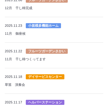
12月 干し柿完成
2025.11.23
小規模多機能ホーム
11月 御座候
2025.11.22
フルーツガーデンさかい
11月 干し柿つくってます
2025.11.18
デイサービスセンター
草笛 演奏会
2025.11.17
ヘルパーステーション