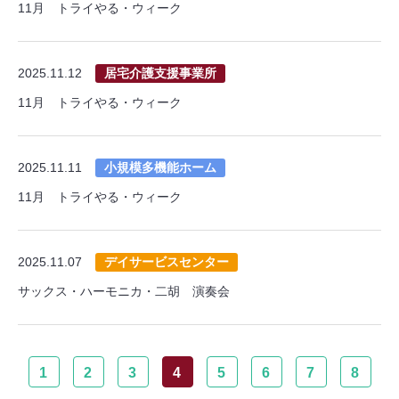
11月 トライやる・ウィーク
2025.11.12
居宅介護支援事業所
11月 トライやる・ウィーク
2025.11.11
小規模多機能ホーム
11月 トライやる・ウィーク
2025.11.07
デイサービスセンター
サックス・ハーモニカ・二胡 演奏会
1
2
3
4
5
6
7
8