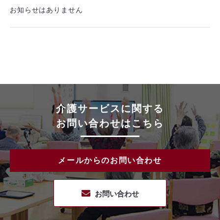
お知らせはありません
介護サービスに関する
お問い合わせはこちら
メールからのお問い合わせ
お問い合わせ