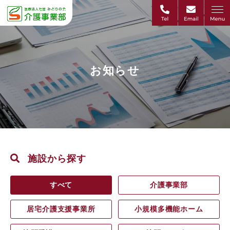
お知らせ
施設から探す
すべて
介護事業部
居宅介護支援事業所
小規模多機能ホーム