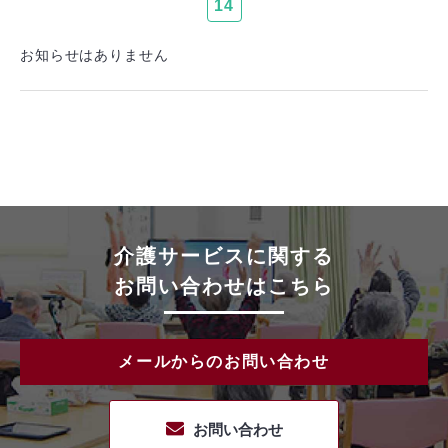
14
お知らせはありません
介護サービスに関する
お問い合わせはこちら
メールからのお問い合わせ
お問い合わせ