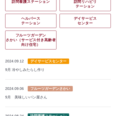
訪問看護ステーション
訪問リハビリ
テーション
ヘルパース
デイサービス
テーション
センター
フルーツガーデン
さかい（サービス付き高齢者
向け住宅）
2024.09.12
デイサービスセンター
9月 冷やしみたらし作り
2024.09.06
フルーツガーデンさかい
9月 美味しいパン屋さん
2024.08.24
訪問看護ステーション