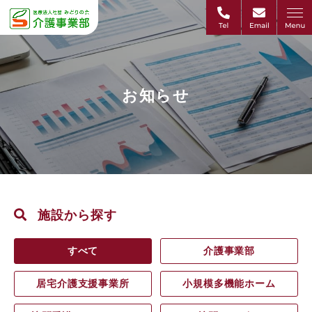
お知らせ
施設から探す
すべて
介護事業部
居宅介護支援事業所
小規模多機能ホーム