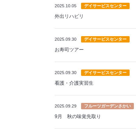
2025.10.05
デイサービスセンター
外出リハビリ
2025.09.30
デイサービスセンター
お寿司ツアー
2025.09.30
デイサービスセンター
看護・介護実習生
2025.09.29
フルーツガーデンさかい
9月 秋の味覚先取り