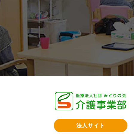
法人サイト