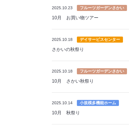
2025.10.23
フルーツガーデンさかい
10月 お買い物ツアー
2025.10.18
デイサービスセンター
さかいの秋祭り
2025.10.18
フルーツガーデンさかい
10月 さかい秋祭り
2025.10.14
小規模多機能ホーム
10月 秋祭り