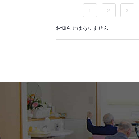
1
2
3
お知らせはありません