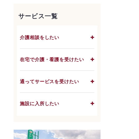
サービス一覧
介護相談をしたい
在宅で介護・看護を受けたい
通ってサービスを受けたい
施設に入所したい