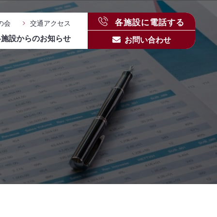
各施設に電話する
の会
交通アクセス
各施設からのお知らせ
お問い合わせ