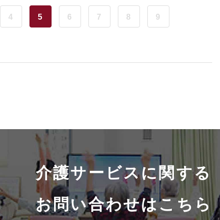
4
5
6
7
8
9
介護サービスに関する
お問い合わせはこちら